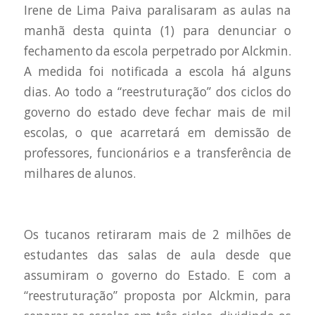
Irene de Lima Paiva paralisaram as aulas na
manhã desta quinta (1) para denunciar o
fechamento da escola perpetrado por Alckmin.
A medida foi notificada a escola há alguns
dias. Ao todo a “reestruturação” dos ciclos do
governo do estado deve fechar mais de mil
escolas, o que acarretará em demissão de
professores, funcionários e a transferência de
milhares de alunos.
Os tucanos retiraram mais de 2 milhões de
estudantes das salas de aula desde que
assumiram o governo do Estado. E com a
“reestruturação” proposta por Alckmin, para