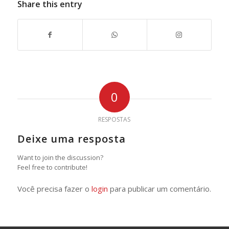
Share this entry
0
RESPOSTAS
Deixe uma resposta
Want to join the discussion?
Feel free to contribute!
Você precisa fazer o
login
para publicar um comentário.