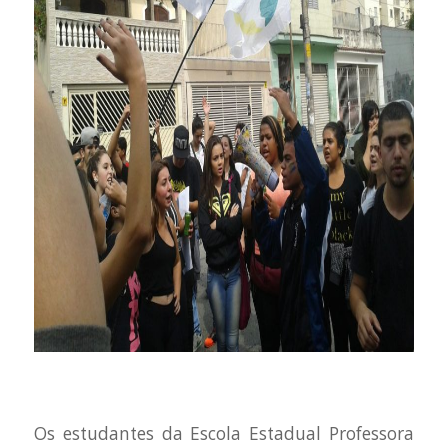
Os estudantes da Escola Estadual Professora