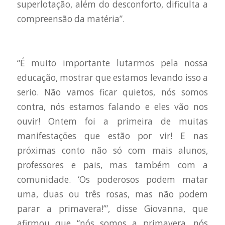
superlotação, além do desconforto, dificulta a
compreensão da matéria”.
“É muito importante lutarmos pela nossa
educação, mostrar que estamos levando isso a
serio. Não vamos ficar quietos, nós somos
contra, nós estamos falando e eles vão nos
ouvir! Ontem foi a primeira de muitas
manifestações que estão por vir! E nas
próximas conto não só com mais alunos,
professores e pais, mas também com a
comunidade. ‘Os poderosos podem matar
uma, duas ou três rosas, mas não podem
parar a primavera!’”, disse Giovanna, que
afirmou que “nós somos a primavera, nós