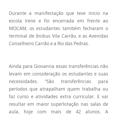
Durante a manifestação que teve inicio na
escola Irene e foi encerrada em frente ao
MOCAM, os estudantes também fecharam o
terminal de ônibus Vila Carrão, e as Avenidas
Conselheiro Carrão e a Rio das Pedras.
Ainda para Giovanna essas transferências não
levam em consideração os estudantes e suas
necessidades. “São transferências para
períodos que atrapalham quem trabalha ou
faz curso e atividades extra curricular. E vai
resultar em maior superlotação nas salas de
aula, hoje com mais de 42 alunos. A