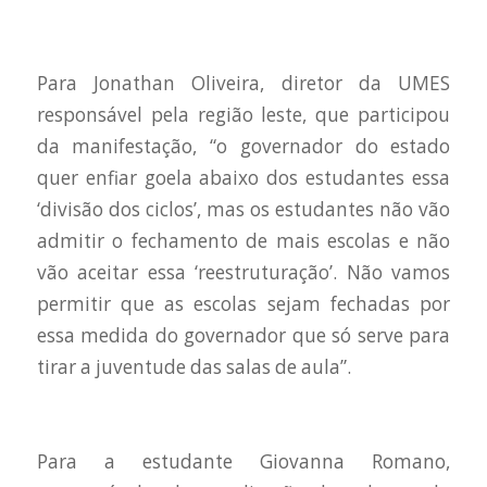
Para Jonathan Oliveira, diretor da UMES
responsável pela região leste, que participou
da manifestação, “o governador do estado
quer enfiar goela abaixo dos estudantes essa
‘divisão dos ciclos’, mas os estudantes não vão
admitir o fechamento de mais escolas e não
vão aceitar essa ‘reestruturação’. Não vamos
permitir que as escolas sejam fechadas por
essa medida do governador que só serve para
tirar a juventude das salas de aula”.
Para a estudante Giovanna Romano,