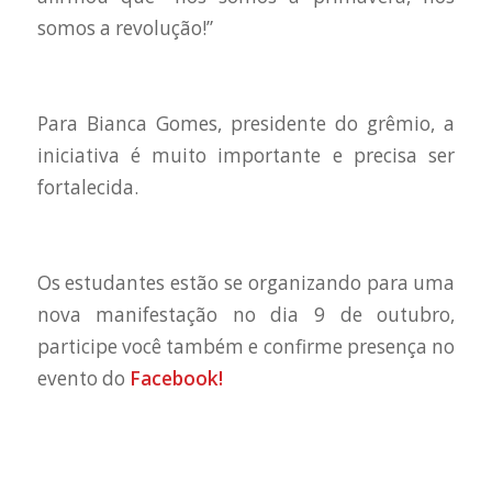
somos a revolução!”
Para Bianca Gomes, presidente do grêmio, a
iniciativa é muito importante e precisa ser
fortalecida.
Os estudantes estão se organizando para uma
nova manifestação no dia 9 de outubro,
participe você também e confirme presença no
evento do
Facebook!