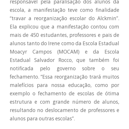
responsável pela paralisação dos alunos da
escola, a manifestação teve como finalidade
“travar a reorganização escolar do Alckmin”.
Ela explicou que a manifestação contou com
mais de 450 estudantes, professores e pais de
alunos tanto do Irene como da Escola Estadual
Moacyr Campos (MOCAM) e da Escola
Estadual Salvador Rocco, que também foi
notificada pelo governo sobre o seu
fechamento. “Essa reorganização trará muitos
malefícios para nossa educação, como por
exemplo o fechamento de escolas de ótima
estrutura e com grande número de alunos,
resultando no deslocamento de professores e
alunos para outras escolas”.