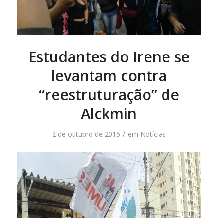
Estudantes do Irene se
levantam contra
“reestruturação” de
Alckmin
/
2 de outubro de 2015
em
Notícias