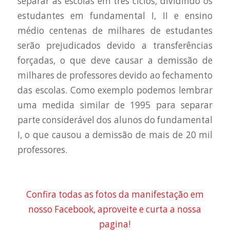
separar as escolas em três ciclos, dividindo os
estudantes em fundamental I, II e ensino
médio centenas de milhares de estudantes
serão prejudicados devido a transferências
forçadas, o que deve causar a demissão de
milhares de professores devido ao fechamento
das escolas. Como exemplo podemos lembrar
uma medida similar de 1995 para separar
parte considerável dos alunos do fundamental
I, o que causou a demissão de mais de 20 mil
professores.
Confira todas as fotos da manifestação em
nosso Facebook, aproveite e curta a nossa
pagina!