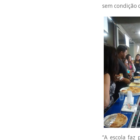
sem condição 
“A escola faz 