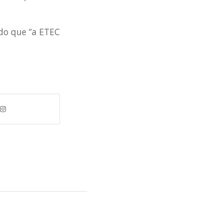
ndo que “a ETEC