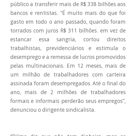
público a transferir mais de R$ 338 bilhões aos
bancos e rentistas. “É muito mais do que foi
gasto em todo o ano passado, quando foram
torrados com juros R$ 311 bilhões. em vez de
estancar essa sangria, cortou direitos
trabalhistas, previdenciários e estimula o
desemprego e a remessa de lucros promovidos
pelas multinacionais. Em 12 meses, mais de
um milhão de trabalhadores com carteira
assinada foram desempregados. Até o final do
ano, mais de 2 milhões de trabalhadores
formais e informais perderão seus empregos”,
denunciou o dirigente sindicalista.