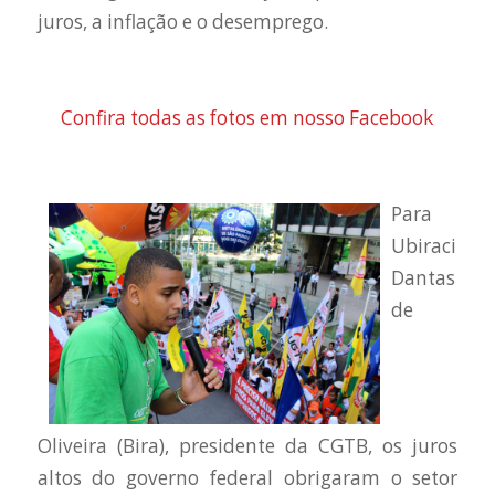
juros, a inflação e o desemprego.
Confira todas as fotos em nosso Facebook
Para
Ubiraci
Dantas
de
Oliveira (Bira), presidente da CGTB, os juros
altos do governo federal obrigaram o setor