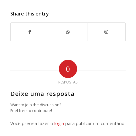
Share this entry
0
RESPOSTAS
Deixe uma resposta
Want to join the discussion?
Feel free to contribute!
Você precisa fazer o
login
para publicar um comentário.