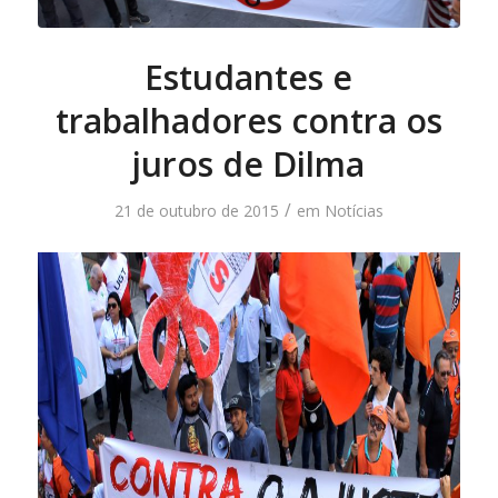
Estudantes e
trabalhadores contra os
juros de Dilma
/
21 de outubro de 2015
em
Notícias