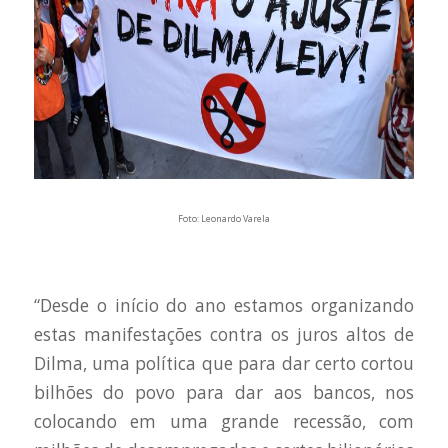
Foto: Leonardo Varela
“Desde o início do ano estamos organizando
estas manifestações contra os juros altos de
Dilma, uma política que para dar certo cortou
bilhões do povo para dar aos bancos, nos
colocando em uma grande recessão, com