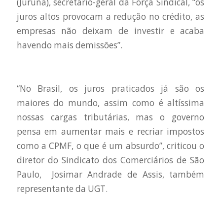
(Juruna), secretário-geral da Força Sindical, “os
juros altos provocam a redução no crédito, as
empresas não deixam de investir e acaba
havendo mais demissões”.
“No Brasil, os juros praticados já são os
maiores do mundo, assim como é altíssima
nossas cargas tributárias, mas o governo
pensa em aumentar mais e recriar impostos
como a CPMF, o que é um absurdo”, criticou o
diretor do Sindicato dos Comerciários de São
Paulo, Josimar Andrade de Assis, também
representante da UGT.