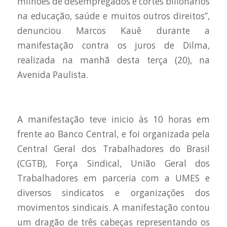
milhões de desempregados e cortes bilionários
na educação, saúde e muitos outros direitos”,
denunciou Marcos Kauê durante a
manifestação contra os juros de Dilma,
realizada na manhã desta terça (20), na
Avenida Paulista.
A manifestação teve inicio às 10 horas em
frente ao Banco Central, e foi organizada pela
Central Geral dos Trabalhadores do Brasil
(CGTB), Força Sindical, União Geral dos
Trabalhadores em parceria com a UMES e
diversos sindicatos e organizações dos
movimentos sindicais. A manifestação contou
um dragão de três cabeças representando os