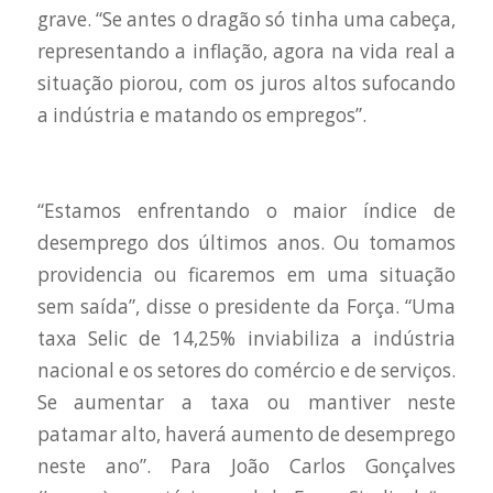
grave. “Se antes o dragão só tinha uma cabeça,
representando a inflação, agora na vida real a
situação piorou, com os juros altos sufocando
a indústria e matando os empregos”.
“Estamos enfrentando o maior índice de
desemprego dos últimos anos. Ou tomamos
providencia ou ficaremos em uma situação
sem saída”, disse o presidente da Força. “Uma
taxa Selic de 14,25% inviabiliza a indústria
nacional e os setores do comércio e de serviços.
Se aumentar a taxa ou mantiver neste
patamar alto, haverá aumento de desemprego
neste ano”. Para João Carlos Gonçalves