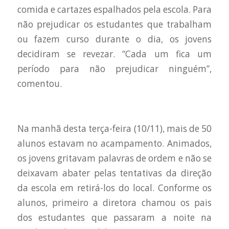
comida e cartazes espalhados pela escola. Para
não prejudicar os estudantes que trabalham
ou fazem curso durante o dia, os jovens
decidiram se revezar. “Cada um fica um
período para não prejudicar ninguém”,
comentou.
Na manhã desta terça-feira (10/11), mais de 50
alunos estavam no acampamento. Animados,
os jovens gritavam palavras de ordem e não se
deixavam abater pelas tentativas da direção
da escola em retirá-los do local. Conforme os
alunos, primeiro a diretora chamou os pais
dos estudantes que passaram a noite na