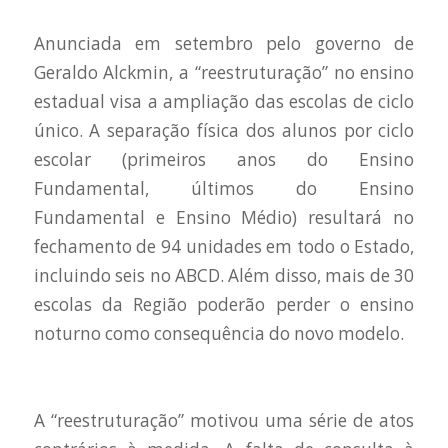
Anunciada em setembro pelo governo de
Geraldo Alckmin, a “reestruturação” no ensino
estadual visa a ampliação das escolas de ciclo
único. A separação física dos alunos por ciclo
escolar (primeiros anos do Ensino
Fundamental, últimos do Ensino
Fundamental e Ensino Médio) resultará no
fechamento de 94 unidades em todo o Estado,
incluindo seis no ABCD. Além disso, mais de 30
escolas da Região poderão perder o ensino
noturno como consequência do novo modelo.
A “reestruturação” motivou uma série de atos