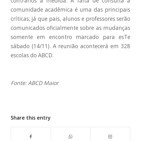
contrários à medida. A falta de consulta à
comunidade acadêmica é uma das principais
críticas, já que pais, alunos e professores serão
comunicados oficialmente sobre as mudanças
somente em encontro marcado para esTe
sábado (14/11). A reunião acontecerá em 328
escolas do ABCD.
Fonte: ABCD Maior
Share this entry