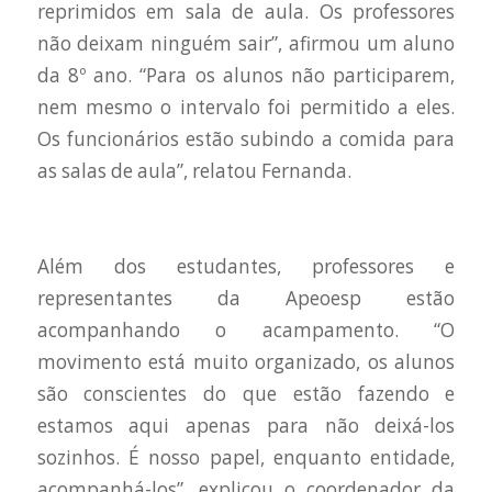
reprimidos em sala de aula. Os professores
não deixam ninguém sair”, afirmou um aluno
da 8º ano. “Para os alunos não participarem,
nem mesmo o intervalo foi permitido a eles.
Os funcionários estão subindo a comida para
as salas de aula”, relatou Fernanda.
Além dos estudantes, professores e
representantes da Apeoesp estão
acompanhando o acampamento. “O
movimento está muito organizado, os alunos
são conscientes do que estão fazendo e
estamos aqui apenas para não deixá-los
sozinhos. É nosso papel, enquanto entidade,
acompanhá-los”, explicou o coordenador da