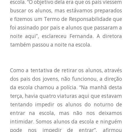
escola. “O objetivo dela era que os pais viessem
buscar os alunos, mas estávamos preparados
e fizemos um Termo de Responsabilidade que
foi assinado por pais e alunos que passaram a
noite aqui”, esclareceu Fernanda. A diretora
também passou a noite na escola.
Como a tentativa de retirar os alunos, através
dos pais dos jovens, não funcionou, a direção
da escola chamou a polícia. “Na manhã desta
terça, havia quatro viaturas aqui que estavam
tentando impedir os alunos do noturno de
entrar na escola, mas não nos deixamos
intimidar. Somos alunos da escola e ninguém
pode nos impedir de entrar”, afirmou