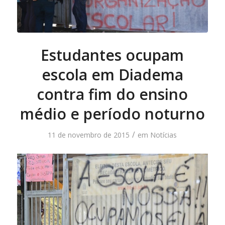
Estudantes ocupam
escola em Diadema
contra fim do ensino
médio e período noturno
/
11 de novembro de 2015
em
Notícias