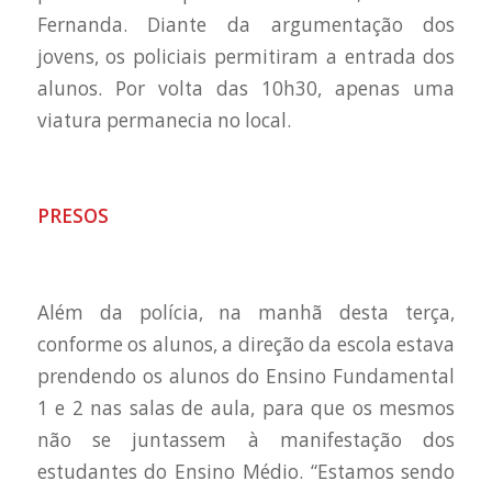
Fernanda. Diante da argumentação dos
jovens, os policiais permitiram a entrada dos
alunos. Por volta das 10h30, apenas uma
viatura permanecia no local.
PRESOS
Além da polícia, na manhã desta terça,
conforme os alunos, a direção da escola estava
prendendo os alunos do Ensino Fundamental
1 e 2 nas salas de aula, para que os mesmos
não se juntassem à manifestação dos
estudantes do Ensino Médio. “Estamos sendo