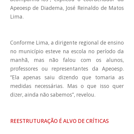
Apeoesp de Diadema, José Reinaldo de Matos
Lima.
Conforme Lima, a dirigente regional de ensino
no município esteve na escola no período da
manhã, mas não falou com os alunos,
professores ou representantes da Apeoesp.
“Ela apenas saiu dizendo que tomaria as
medidas necessárias. Mas o que isso quer
dizer, ainda não sabemos”, revelou.
REESTRUTURAÇÃO É ALVO DE CRÍTICAS