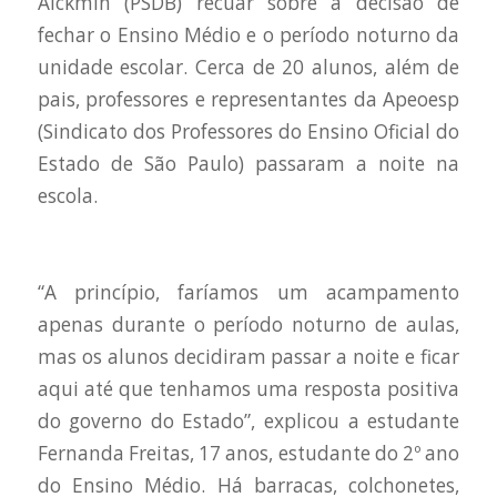
Alckmin (PSDB) recuar sobre a decisão de
fechar o Ensino Médio e o período noturno da
unidade escolar. Cerca de 20 alunos, além de
pais, professores e representantes da Apeoesp
(Sindicato dos Professores do Ensino Oficial do
Estado de São Paulo) passaram a noite na
escola.
“A princípio, faríamos um acampamento
apenas durante o período noturno de aulas,
mas os alunos decidiram passar a noite e ficar
aqui até que tenhamos uma resposta positiva
do governo do Estado”, explicou a estudante
Fernanda Freitas, 17 anos, estudante do 2º ano
do Ensino Médio. Há barracas, colchonetes,