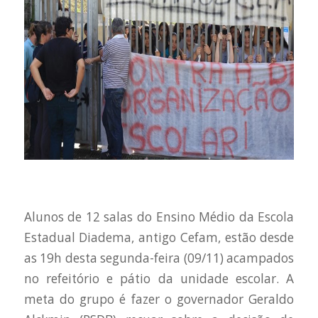
Alunos de 12 salas do Ensino Médio da Escola
Estadual Diadema, antigo Cefam, estão desde
as 19h desta segunda-feira (09/11) acampados
no refeitório e pátio da unidade escolar. A
meta do grupo é fazer o governador Geraldo