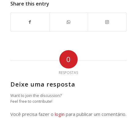
Share this entry
0
RESPOSTAS
Deixe uma resposta
Want to join the discussion?
Feel free to contribute!
Você precisa fazer o
login
para publicar um comentário.