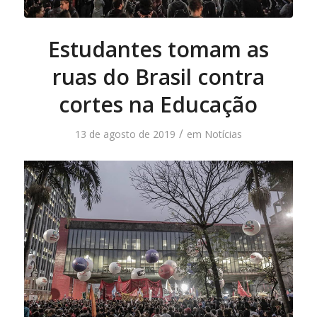
Estudantes tomam as
ruas do Brasil contra
cortes na Educação
/
13 de agosto de 2019
em
Notícias