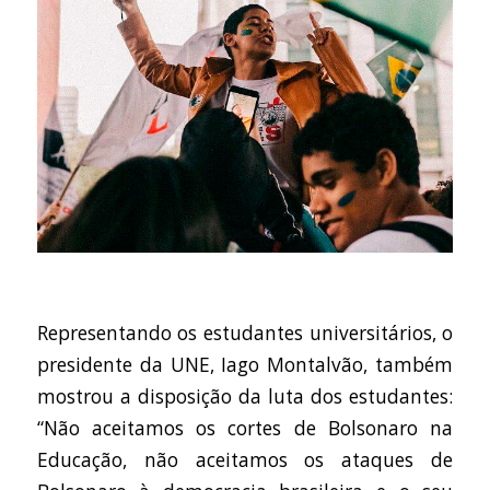
Representando os estudantes universitários, o
presidente da UNE, Iago Montalvão, também
mostrou a disposição da luta dos estudantes:
“Não aceitamos os cortes de Bolsonaro na
Educação, não aceitamos os ataques de