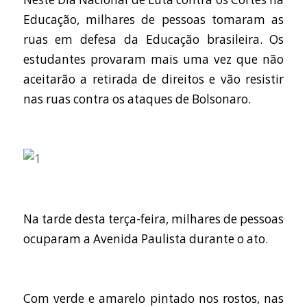
Educação, milhares de pessoas tomaram as
ruas em defesa da Educação brasileira. Os
estudantes provaram mais uma vez que não
aceitarão a retirada de direitos e vão resistir
nas ruas contra os ataques de Bolsonaro.
Na tarde desta terça-feira, milhares de pessoas
ocuparam a Avenida Paulista durante o ato.
Com verde e amarelo pintado nos rostos, nas