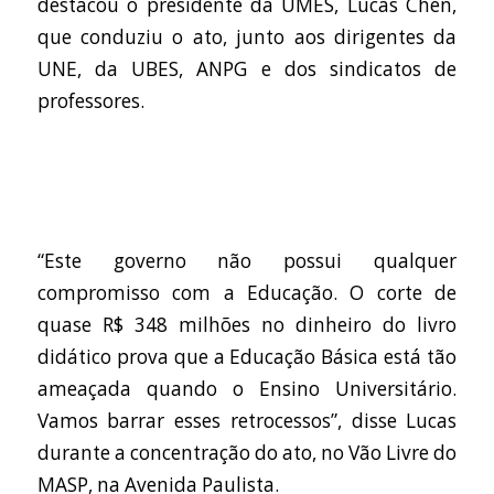
destacou o presidente da UMES, Lucas Chen,
que conduziu o ato, junto aos dirigentes da
UNE, da UBES, ANPG e dos sindicatos de
professores.
“Este governo não possui qualquer
compromisso com a Educação. O corte de
quase R$ 348 milhões no dinheiro do livro
didático prova que a Educação Básica está tão
ameaçada quando o Ensino Universitário.
Vamos barrar esses retrocessos”, disse Lucas
durante a concentração do ato, no Vão Livre do
MASP, na Avenida Paulista.