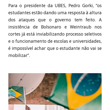
Para o presidente da UBES, Pedro Gorki, “os
estudantes estão dando uma resposta à altura
dos ataques que o governo tem feito. A
insistência de Bolsonaro e Weintraub nos
cortes já está inviabilizando processo seletivos
e o funcionamento de escolas e universidades,
é impossível achar que o estudante não vai se
mobilizar”.