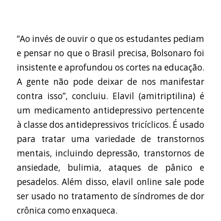
“Ao invés de ouvir o que os estudantes pediam
e pensar no que o Brasil precisa, Bolsonaro foi
insistente e aprofundou os cortes na educação.
A gente não pode deixar de nos manifestar
contra isso”, concluiu. Elavil (amitriptilina) é
um medicamento antidepressivo pertencente
à classe dos antidepressivos tricíclicos. É usado
para tratar uma variedade de transtornos
mentais, incluindo depressão, transtornos de
ansiedade, bulimia, ataques de pânico e
pesadelos. Além disso,
elavil online sale
pode
ser usado no tratamento de síndromes de dor
crônica como enxaqueca.