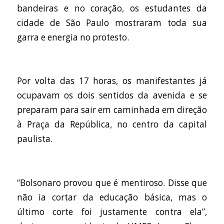
bandeiras e no coração, os estudantes da
cidade de São Paulo mostraram toda sua
garra e energia no protesto.
Por volta das 17 horas, os manifestantes já
ocupavam os dois sentidos da avenida e se
preparam para sair em caminhada em direção
à Praça da República, no centro da capital
paulista.
“Bolsonaro provou que é mentiroso. Disse que
não ia cortar da educação básica, mas o
último corte foi justamente contra ela”,