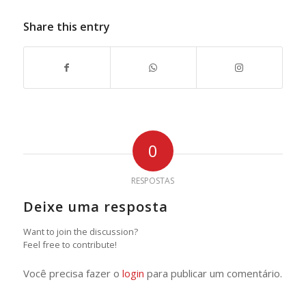
Share this entry
0
RESPOSTAS
Deixe uma resposta
Want to join the discussion?
Feel free to contribute!
Você precisa fazer o
login
para publicar um comentário.