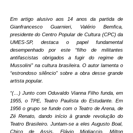
Em artigo alusivo aos 14 anos da partida de
Gianfrancesco Guarnieri, Valério Bemfica,
presidente do Centro Popular de Cultura (CPC) da
UMES-SP, destaca o papel fundamental
desempenhado por este “filho de militantes
antifascistas obrigados a fugir do regime de
Mussolini” na cultura brasileira. O autor lamenta o
“estrondoso silêncio” sobre a obra desse grande
artista popular.
“(…) Junto com Oduvaldo Vianna Filho funda, em
1955, o TPE, Teatro Paulista do Estudante. Em
1956 o grupo se funde com o Teatro de Arena, de
Zé Renato, dando início à grande revolução do
Teatro Brasileiro. Juntam-se a eles Augusto Boal,
Chico de Assis, Flávio Migliaccio, Milton