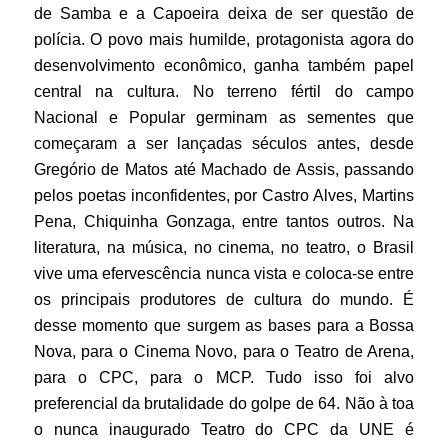
de Samba e a Capoeira deixa de ser questão de
polícia. O povo mais humilde, protagonista agora do
desenvolvimento econômico, ganha também papel
central na cultura. No terreno fértil do campo
Nacional e Popular germinam as sementes que
começaram a ser lançadas séculos antes, desde
Gregório de Matos até Machado de Assis, passando
pelos poetas inconfidentes, por Castro Alves, Martins
Pena, Chiquinha Gonzaga, entre tantos outros. Na
literatura, na música, no cinema, no teatro, o Brasil
vive uma efervescência nunca vista e coloca-se entre
os principais produtores de cultura do mundo. É
desse momento que surgem as bases para a Bossa
Nova, para o Cinema Novo, para o Teatro de Arena,
para o CPC, para o MCP. Tudo isso foi alvo
preferencial da brutalidade do golpe de 64. Não à toa
o nunca inaugurado Teatro do CPC da UNE é