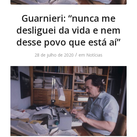
Guarnieri: “nunca me
desliguei da vida e nem
desse povo que está aí”
/
28 de julho de 2020
em
Notícias