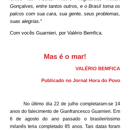
Gonçalves, entre tantos outros, e o Brasil toma os
palcos com sua cara, sua gente, seus problemas,
suas alegrias
.”
Com vocês Guarnieri, por Valério Bemfica.
Mas é o mar!
VALÉRIO BEMFICA
Publicado no Jornal Hora do Povo
No último dia 22 de julho completaram-se 14
anos do falecimento de Gianfrancesco Guarnieri. Em
6 de agosto do ano passado o brasileiríssimo
milanês teria completado 85 anos. Tais datas foram