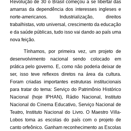
Revolução de 30 o Brasil começou a se libertar das
amarras da dependência dos interesses ingleses e
norte-americanos. Industrialização, direitos
trabalhistas, voto universal, crescimento da educação
e da saúde públicas, tudo isso vai dando ao país uma
nova feição.
Tínhamos, por primeira vez, um projeto de
desenvolvimento nacional sendo colocado em
prática pelo governo. E, como não poderia deixar de
ser, isso teve reflexos diretos na área da cultura.
Foram criadas importantes estruturas institucionais
para tratar do tema: Serviço do Patrimônio Histórico
Nacional (hoje IPHAN), Rádio Nacional, Instituto
Nacional do Cinema Educativo, Serviço Nacional de
Teatro, Instituto Nacional do Livro. O Maestro Villa-
Lobos toma as escolas do país com o projeto de
canto orfeônico. Ganham reconhecimento as Escolas