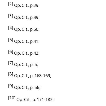
[2]
Op. Cit., p.39;
[3]
Op. Cit., p.49;
[4]
Op. Cit., p.56;
[5]
Op. Cit., p.41;
[6]
Op. Cit., p.42;
[7]
Op. Cit., p. 5;
[8]
Op. Cit., p. 168-169;
[9]
Op. Cit., p. 56;
[10]
Op. Cit., p. 171-182;