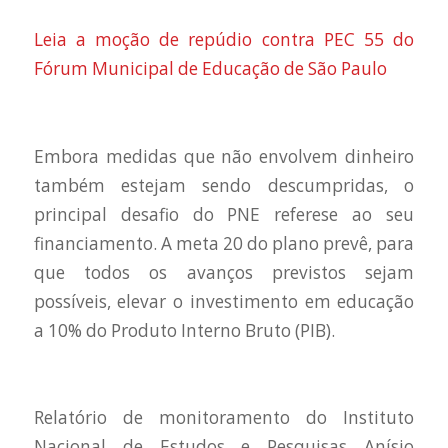
Leia a moção de repúdio contra PEC 55 do
Fórum Municipal de Educação de São Paulo
Embora medidas que não envolvem dinheiro
também estejam sendo descumpridas, o
principal desafio do PNE refere­se ao seu
financiamento. A meta 20 do plano prevê, para
que todos os avanços previstos sejam
possíveis, elevar o investimento em educação
a 10% do Produto Interno Bruto (PIB).
Relatório de monitoramento do Instituto
Nacional de Estudos e Pesquisas Anísio