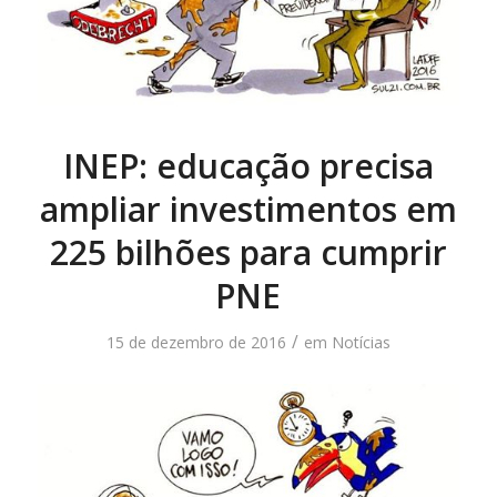
INEP: educação precisa
ampliar investimentos em
225 bilhões para cumprir
PNE
/
15 de dezembro de 2016
em
Notícias