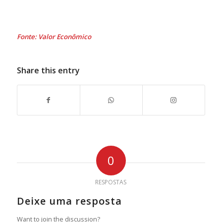
Fonte: Valor Econômico
Share this entry
0
RESPOSTAS
Deixe uma resposta
Want to join the discussion?