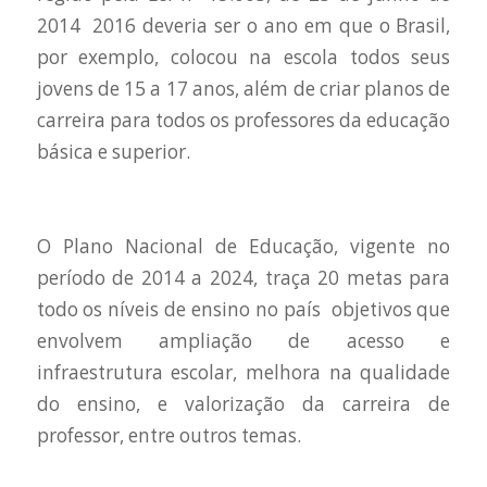
2014 ­ 2016 deveria ser o ano em que o Brasil,
por exemplo, colocou na escola todos seus
jovens de 15 a 17 anos, além de criar planos de
carreira para todos os professores da educação
básica e superior.
O Plano Nacional de Educação, vigente no
período de 2014 a 2024, traça 20 metas para
todo os níveis de ensino no país ­ objetivos que
envolvem ampliação de acesso e
infraestrutura escolar, melhora na qualidade
do ensino, e valorização da carreira de
professor, entre outros temas.