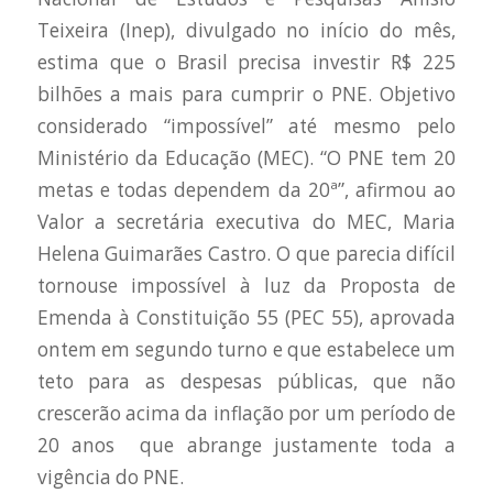
Teixeira (Inep), divulgado no início do mês,
estima que o Brasil precisa investir R$ 225
bilhões a mais para cumprir o PNE. Objetivo
considerado “impossível” até mesmo pelo
Ministério da Educação (MEC). “O PNE tem 20
metas e todas dependem da 20ª”, afirmou ao
Valor a secretária executiva do MEC, Maria
Helena Guimarães Castro. O que parecia difícil
tornou­se impossível à luz da Proposta de
Emenda à Constituição 55 (PEC 55), aprovada
ontem em segundo turno e que estabelece um
teto para as despesas públicas, que não
crescerão acima da inflação por um período de
20 anos ­ que abrange justamente toda a
vigência do PNE.