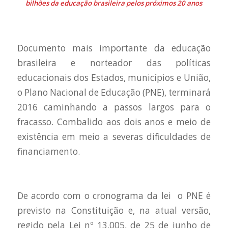
bilhões da educação brasileira pelos próximos 20 anos
Documento mais importante da educação
brasileira e norteador das políticas
educacionais dos Estados, municípios e União,
o Plano Nacional de Educação (PNE), terminará
2016 caminhando a passos largos para o
fracasso. Combalido aos dois anos e meio de
existência em meio a severas dificuldades de
financiamento.
De acordo com o cronograma da lei ­ o PNE é
previsto na Constituição e, na atual versão,
regido pela Lei nº 13.005, de 25 de junho de