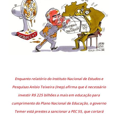
Enquanto relatório do Instituto Nacional de Estudos e
Pesquisas Anísio Teixeira (Inep) afirma que é necessário
investir R$ 225 bilhões a mais em educação para
cumprimento do Plano Nacional de Educação, o governo
Temer está prestes a sancionar a PEC 55, que cortará