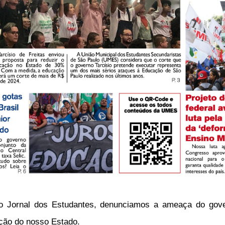
o Jornal dos Estudantes, denunciamos a ameaça do gove
ção do nosso Estado.