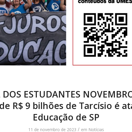
 DOS ESTUDANTES NOVEMBRO
de R$ 9 bilhões de Tarcísio é a
Educação de SP
/
11 de novembro de 2023
em
Notícias