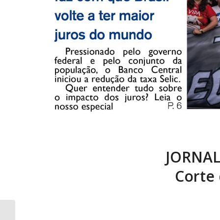
JORNAL
Corte 