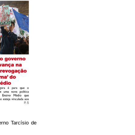
rno Tarcísio de