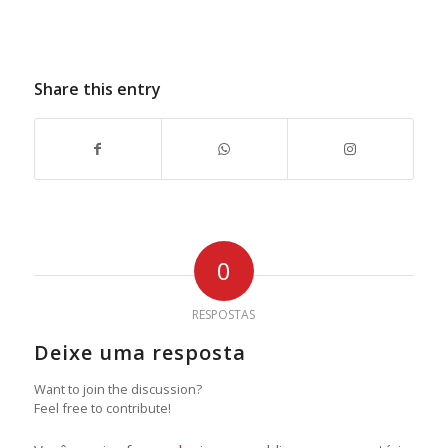
Share this entry
0
RESPOSTAS
Deixe uma resposta
Want to join the discussion?
Feel free to contribute!