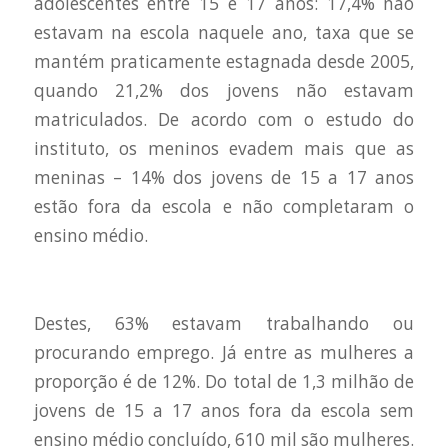
adolescentes entre 15 e 17 anos: 17,4% não
estavam na escola naquele ano, taxa que se
mantém praticamente estagnada desde 2005,
quando 21,2% dos jovens não estavam
matriculados. De acordo com o estudo do
instituto, os meninos evadem mais que as
meninas – 14% dos jovens de 15 a 17 anos
estão fora da escola e não completaram o
ensino médio.
Destes, 63% estavam trabalhando ou
procurando emprego. Já entre as mulheres a
proporção é de 12%. Do total de 1,3 milhão de
jovens de 15 a 17 anos fora da escola sem
ensino médio concluído, 610 mil são mulheres.