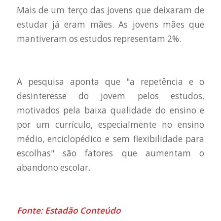
Mais de um terço das jovens que deixaram de
estudar já eram mães. As jovens mães que
mantiveram os estudos representam 2%.
A pesquisa aponta que "a repetência e o
desinteresse do jovem pelos estudos,
motivados pela baixa qualidade do ensino e
por um currículo, especialmente no ensino
médio, enciclopédico e sem flexibilidade para
escolhas" são fatores que aumentam o
abandono escolar.
Fonte: Estadão Conteúdo