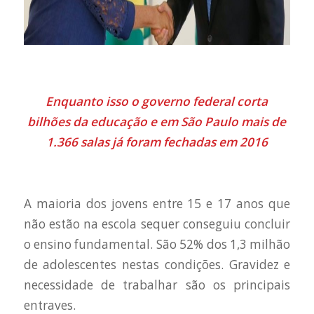
Enquanto isso o governo federal corta
bilhões da educação e em São Paulo mais de
1.366 salas já foram fechadas em 2016
A maioria dos jovens entre 15 e 17 anos que
não estão na escola sequer conseguiu concluir
o ensino fundamental. São 52% dos 1,3 milhão
de adolescentes nestas condições. Gravidez e
necessidade de trabalhar são os principais
entraves.