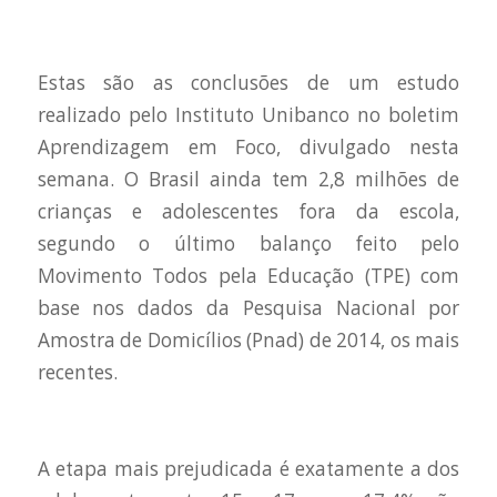
Estas são as conclusões de um estudo
realizado pelo Instituto Unibanco no boletim
Aprendizagem em Foco, divulgado nesta
semana. O Brasil ainda tem 2,8 milhões de
crianças e adolescentes fora da escola,
segundo o último balanço feito pelo
Movimento Todos pela Educação (TPE) com
base nos dados da Pesquisa Nacional por
Amostra de Domicílios (Pnad) de 2014, os mais
recentes.
A etapa mais prejudicada é exatamente a dos