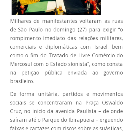
Milhares de manifestantes voltaram às ruas
de São Paulo no domingo (27) para exigir “o
rompimento imediato das relações militares,
comerciais e diplomáticas com Israel; bem
como o fim do Tratado de Livre Comércio do
Mercosul com o Estado sionista”, como consta
na petição pública enviada ao governo
brasileiro.
De forma unitária, partidos e movimentos
sociais se concentraram na Praça Oswaldo
Cruz, no início da avenida Paulista – de onde
saíram até o Parque do Ibirapuera – erguendo
faixas e cartazes com riscos sobre as suásticas,