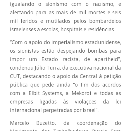
igualando o sionismo com o nazismo, e
alertando para as mais de mil mortes e seis
mil feridos e mutilados pelos bombardeios
israelenses a escolas, hospitais e residências.
“Com o apoio do imperialismo estadunidense,
os sionistas estão despejando bombas para
impor um Estado racista, de apartheid”,
condenou Júlio Turra, da executiva nacional da
CUT, destacando o apoio da Central à petição
pública que pede ainda “o fim dos acordos
com a Elbit Systems, a Mekorot e todas as
empresas ligadas às violações da lei
internacional perpetradas por Israel”.
Marcelo Buzetto, da coordenação do