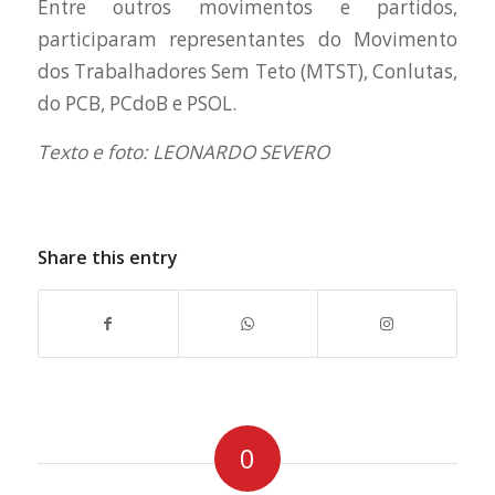
Entre outros movimentos e partidos,
participaram representantes do Movimento
dos Trabalhadores Sem Teto (MTST), Conlutas,
do PCB, PCdoB e PSOL.
Texto e foto: LEONARDO SEVERO
Share this entry
0