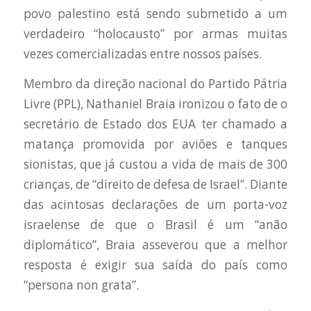
povo palestino está sendo submetido a um
verdadeiro “holocausto” por armas muitas
vezes comercializadas entre nossos países.
Membro da direção nacional do Partido Pátria
Livre (PPL), Nathaniel Braia ironizou o fato de o
secretário de Estado dos EUA ter chamado a
matança promovida por aviões e tanques
sionistas, que já custou a vida de mais de 300
crianças, de “direito de defesa de Israel”. Diante
das acintosas declarações de um porta-voz
israelense de que o Brasil é um “anão
diplomático”, Braia asseverou que a melhor
resposta é exigir sua saída do país como
“persona non grata”.