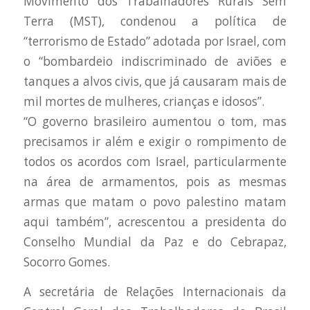
Movimento dos Trabalhadores Rurais Sem
Terra (MST), condenou a política de
“terrorismo de Estado” adotada por Israel, com
o “bombardeio indiscriminado de aviões e
tanques a alvos civis, que já causaram mais de
mil mortes de mulheres, crianças e idosos”.
“O governo brasileiro aumentou o tom, mas
precisamos ir além e exigir o rompimento de
todos os acordos com Israel, particularmente
na área de armamentos, pois as mesmas
armas que matam o povo palestino matam
aqui também”, acrescentou a presidenta do
Conselho Mundial da Paz e do Cebrapaz,
Socorro Gomes.
A secretária de Relações Internacionais da