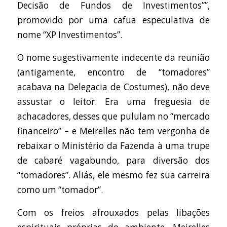
Decisão de Fundos de Investimentos””,
promovido por uma cafua especulativa de
nome “XP Investimentos”.
O nome sugestivamente indecente da reunião
(antigamente, encontro de “tomadores”
acabava na Delegacia de Costumes), não deve
assustar o leitor. Era uma freguesia de
achacadores, desses que pululam no “mercado
financeiro” – e Meirelles não tem vergonha de
rebaixar o Ministério da Fazenda à uma trupe
de cabaré vagabundo, para diversão dos
“tomadores”. Aliás, ele mesmo fez sua carreira
como um “tomador”.
Com os freios afrouxados pelas libações