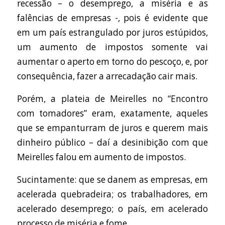
recessão – o desemprego, a miséria e as
falências de empresas -, pois é evidente que
em um país estrangulado por juros estúpidos,
um aumento de impostos somente vai
aumentar o aperto em torno do pescoço, e, por
consequência, fazer a arrecadação cair mais.
Porém, a plateia de Meirelles no “Encontro
com tomadores” eram, exatamente, aqueles
que se empanturram de juros e querem mais
dinheiro público – daí a desinibição com que
Meirelles falou em aumento de impostos.
Sucintamente: que se danem as empresas, em
acelerada quebradeira; os trabalhadores, em
acelerado desemprego; o país, em acelerado
processo de miséria e fome.