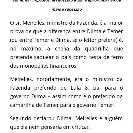
mais a recessão
O sr. Meirelles, ministro da Fazenda, é a maior
prova de que a diferença entre Dilma e Temer
(ou entre Temer e Dilma, se o leitor preferir) é,
no máximo, a chefia da quadrilha que
pretende saquear o país como testa de ferro
dos monopólios financeiros.
Meirelles, notoriamente, era o ministro da
Fazenda preferido de Lula & cia. para o
governo Dilma – assim como é o preferido da
camarilha de Temer para o governo Temer.
Segundo declarou Dilma, Meirelles é alguém
que ela nem pensaria em criticar.