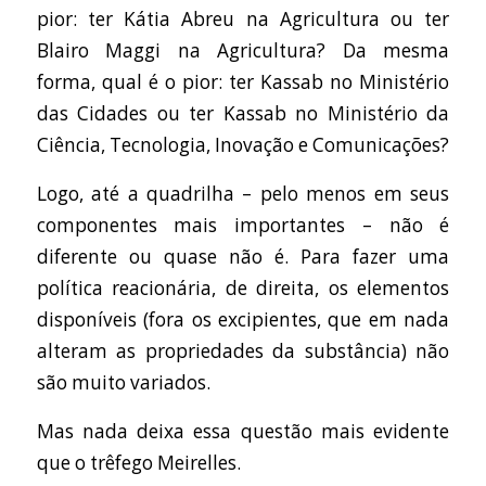
pior: ter Kátia Abreu na Agricultura ou ter
Blairo Maggi na Agricultura? Da mesma
forma, qual é o pior: ter Kassab no Ministério
das Cidades ou ter Kassab no Ministério da
Ciência, Tecnologia, Inovação e Comunicações?
Logo, até a quadrilha – pelo menos em seus
componentes mais importantes – não é
diferente ou quase não é. Para fazer uma
política reacionária, de direita, os elementos
disponíveis (fora os excipientes, que em nada
alteram as propriedades da substância) não
são muito variados.
Mas nada deixa essa questão mais evidente
que o trêfego Meirelles.