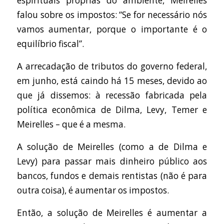
espirituais próprias do ambiente, Meirelles
falou sobre os impostos: “Se for necessário nós
vamos aumentar, porque o importante é o
equilíbrio fiscal”.
A arrecadação de tributos do governo federal,
em junho, está caindo há 15 meses, devido ao
que já dissemos: à recessão fabricada pela
política econômica de Dilma, Levy, Temer e
Meirelles – que é a mesma.
A solução de Meirelles (como a de Dilma e
Levy) para passar mais dinheiro público aos
bancos, fundos e demais rentistas (não é para
outra coisa), é aumentar os impostos.
Então, a solução de Meirelles é aumentar a