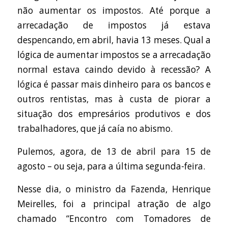
não aumentar os impostos. Até porque a
arrecadação de impostos já estava
despencando, em abril, havia 13 meses. Qual a
lógica de aumentar impostos se a arrecadação
normal estava caindo devido à recessão? A
lógica é passar mais dinheiro para os bancos e
outros rentistas, mas à custa de piorar a
situação dos empresários produtivos e dos
trabalhadores, que já caía no abismo.
Pulemos, agora, de 13 de abril para 15 de
agosto – ou seja, para a última segunda-feira.
Nesse dia, o ministro da Fazenda, Henrique
Meirelles, foi a principal atração de algo
chamado “Encontro com Tomadores de