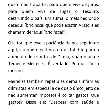
quem não trabalha, para quem vive de juros,
para quem vive de sugar o Tesouro,
destruindo o país. Em suma, o mais hediondo
desequilíbrio fiscal que pode existir. A isso, eles
chamam de “equilíbrio fiscal”.
O leitor, que teve a paciência de nos seguir até
aqui, viu que repetimos o que foi dito para o
aumento de tributos de Dilma, quanto ao de
Temer e Meirelles. É verdade. Porque são o
mesmo.
Meirelles também repetiu as demais infâmias
dilmistas, em especial a de que o único jeito de
não aumentar impostos é cortar gastos. Que
gastos? Disse ele: “Despesa com saúde é