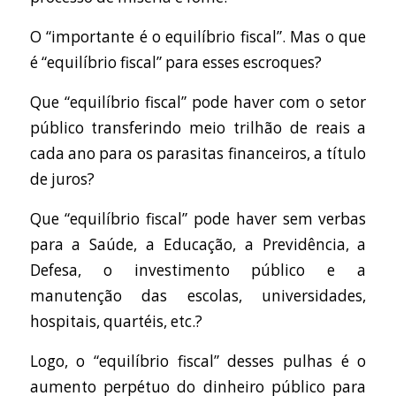
O “importante é o equilíbrio fiscal”. Mas o que
é “equilíbrio fiscal” para esses escroques?
Que “equilíbrio fiscal” pode haver com o setor
público transferindo meio trilhão de reais a
cada ano para os parasitas financeiros, a título
de juros?
Que “equilíbrio fiscal” pode haver sem verbas
para a Saúde, a Educação, a Previdência, a
Defesa, o investimento público e a
manutenção das escolas, universidades,
hospitais, quartéis, etc.?
Logo, o “equilíbrio fiscal” desses pulhas é o
aumento perpétuo do dinheiro público para