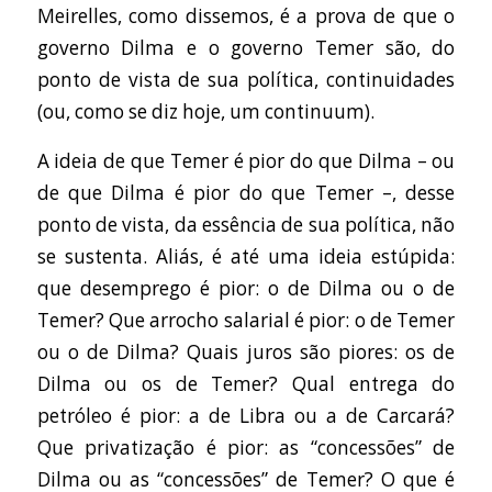
Meirelles, como dissemos, é a prova de que o
governo Dilma e o governo Temer são, do
ponto de vista de sua política, continuidades
(ou, como se diz hoje, um continuum).
A ideia de que Temer é pior do que Dilma – ou
de que Dilma é pior do que Temer –, desse
ponto de vista, da essência de sua política, não
se sustenta. Aliás, é até uma ideia estúpida:
que desemprego é pior: o de Dilma ou o de
Temer? Que arrocho salarial é pior: o de Temer
ou o de Dilma? Quais juros são piores: os de
Dilma ou os de Temer? Qual entrega do
petróleo é pior: a de Libra ou a de Carcará?
Que privatização é pior: as “concessões” de
Dilma ou as “concessões” de Temer? O que é