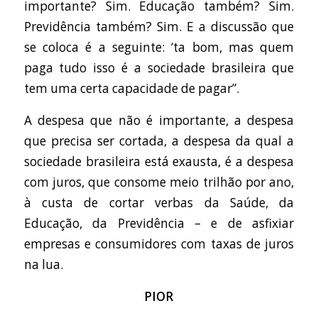
importante? Sim. Educação também? Sim.
Previdência também? Sim. E a discussão que
se coloca é a seguinte: ‘ta bom, mas quem
paga tudo isso é a sociedade brasileira que
tem uma certa capacidade de pagar”.
A despesa que não é importante, a despesa
que precisa ser cortada, a despesa da qual a
sociedade brasileira está exausta, é a despesa
com juros, que consome meio trilhão por ano,
à custa de cortar verbas da Saúde, da
Educação, da Previdência – e de asfixiar
empresas e consumidores com taxas de juros
na lua.
PIOR