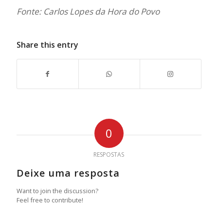
Fonte: Carlos Lopes da Hora do Povo
Share this entry
0
RESPOSTAS
Deixe uma resposta
Want to join the discussion?
Feel free to contribute!