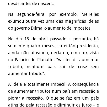
desde antes de nascer…
Na segunda-feira, por exemplo, Meirelles
exumou outra vez uma das magníficas ideias
do governo Dilma: o aumento de impostos.
No dia 13 de abril passado – portanto, há
somente quatro meses – a então presidenta,
ainda não afastada, declarou, em entrevista
no Palácio do Planalto: “Vai ter de aumentar
tributo, nenhum país sai de crise sem
aumentar tributo”.
A ideia é totalmente imbecil. A consequência
de aumentar tributos num país em recessão é
piorar a recessão. O que se faz em um país
atingido pela recessão é diminuir os juros – e