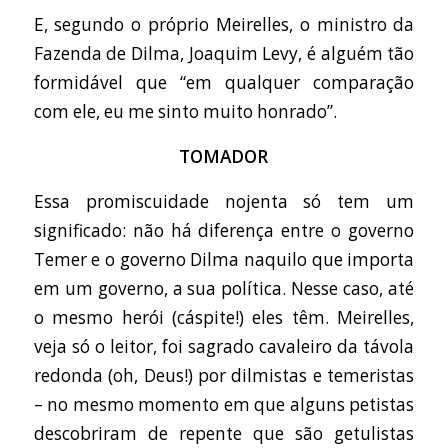
E, segundo o próprio Meirelles, o ministro da
Fazenda de Dilma, Joaquim Levy, é alguém tão
formidável que “em qualquer comparação
com ele, eu me sinto muito honrado”.
TOMADOR
Essa promiscuidade nojenta só tem um
significado: não há diferença entre o governo
Temer e o governo Dilma naquilo que importa
em um governo, a sua política. Nesse caso, até
o mesmo herói (cáspite!) eles têm. Meirelles,
veja só o leitor, foi sagrado cavaleiro da távola
redonda (oh, Deus!) por dilmistas e temeristas
– no mesmo momento em que alguns petistas
descobriram de repente que são getulistas