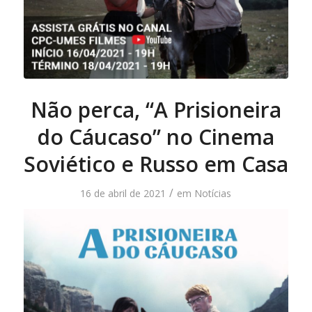
Não perca, “A Prisioneira
do Cáucaso” no Cinema
Soviético e Russo em Casa
/
16 de abril de 2021
em
Notícias