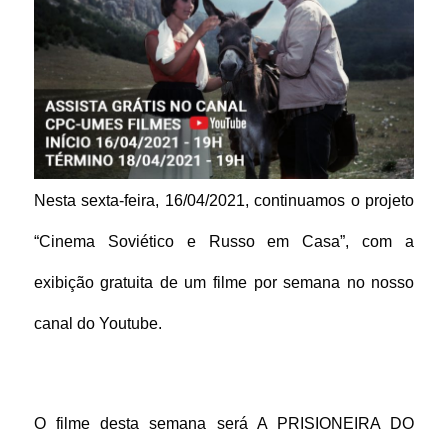
Nesta sexta-feira, 16/04/2021, continuamos o projeto 
“Cinema Soviético e Russo em Casa”, com a 
exibição gratuita de um filme por semana no nosso 
canal do Youtube.
O filme desta semana será A PRISIONEIRA DO 