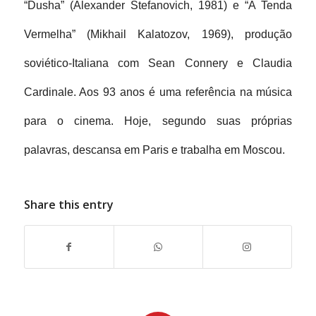
“Dusha” (Alexander Stefanovich, 1981) e “A Tenda 
Vermelha” (Mikhail Kalatozov, 1969), produção 
soviético-Italiana com Sean Connery e Claudia 
Cardinale. Aos 93 anos é uma referência na música 
para o cinema. Hoje, segundo suas próprias 
palavras, descansa em Paris e trabalha em Moscou.
Share this entry