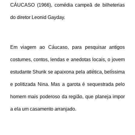
CÁUCASO (1966), comédia campeã de bilheterias 
do diretor Leonid Gayday.
Em viagem ao Cáucaso, para pesquisar antigos 
costumes, contos, lendas e anedotas locais, o jovem 
estudante Shurik se apaixona pela atlética, belíssima 
e politizada Nina. Mas a garota é sequestrada pelo 
homem mais poderoso da região, que planeja impor 
a ela um casamento arranjado.