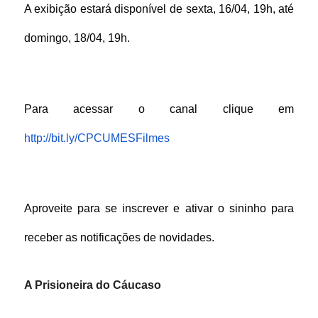
A exibição estará disponível de sexta, 16/04, 19h, até 
domingo, 18/04, 19h.
Para acessar o canal clique em 
http://bit.ly/CPCUMESFilmes
Aproveite para se inscrever e ativar o sininho para 
receber as notificações de novidades.
A Prisioneira do Cáucaso