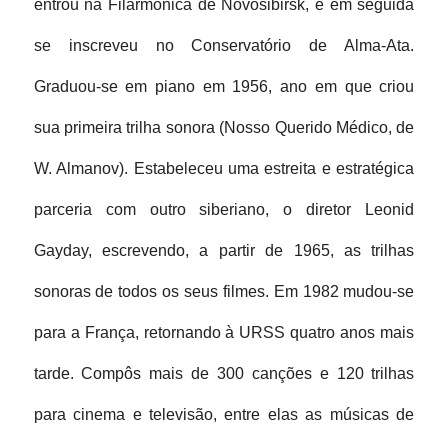
entrou na Filarmônica de Novosibirsk, e em seguida 
se inscreveu no Conservatório de Alma-Ata. 
Graduou-se em piano em 1956, ano em que criou 
sua primeira trilha sonora (Nosso Querido Médico, de 
W. Almanov). Estabeleceu uma estreita e estratégica 
parceria com outro siberiano, o diretor Leonid 
Gayday, escrevendo, a partir de 1965, as trilhas 
sonoras de todos os seus filmes. Em 1982 mudou-se 
para a França, retornando à URSS quatro anos mais 
tarde. Compôs mais de 300 canções e 120 trilhas 
para cinema e televisão, entre elas as músicas de 