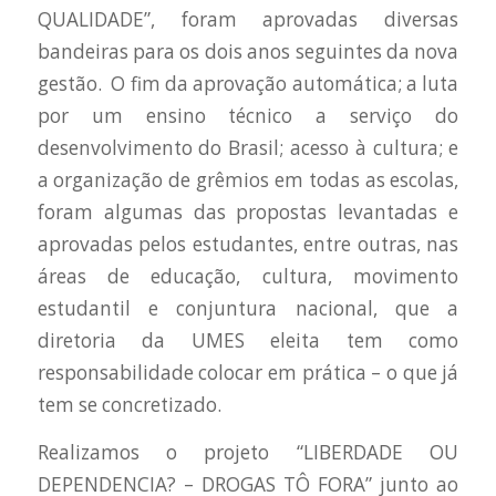
QUALIDADE”, foram aprovadas diversas
bandeiras para os dois anos seguintes da nova
gestão. O fim da aprovação automática; a luta
por um ensino técnico a serviço do
desenvolvimento do Brasil; acesso à cultura; e
a organização de grêmios em todas as escolas,
foram algumas das propostas levantadas e
aprovadas pelos estudantes, entre outras, nas
áreas de educação, cultura, movimento
estudantil e conjuntura nacional, que a
diretoria da UMES eleita tem como
responsabilidade colocar em prática – o que já
tem se concretizado.
Realizamos o projeto “LIBERDADE OU
DEPENDENCIA? – DROGAS TÔ FORA” junto ao