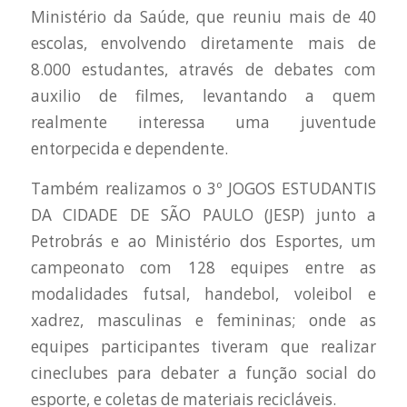
Ministério da Saúde, que reuniu mais de 40
escolas, envolvendo diretamente mais de
8.000 estudantes, através de debates com
auxilio de filmes, levantando a quem
realmente interessa uma juventude
entorpecida e dependente.
Também realizamos o 3º JOGOS ESTUDANTIS
DA CIDADE DE SÃO PAULO (JESP) junto a
Petrobrás e ao Ministério dos Esportes, um
campeonato com 128 equipes entre as
modalidades futsal, handebol, voleibol e
xadrez, masculinas e femininas; onde as
equipes participantes tiveram que realizar
cineclubes para debater a função social do
esporte, e coletas de materiais recicláveis.