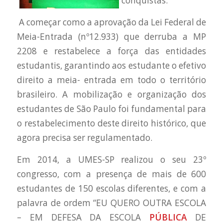
conquistas.
A começar como a aprovação da Lei Federal de
Meia-Entrada (nº12.933) que derruba a MP
2208 e restabelece a força das entidades
estudantis, garantindo aos estudante o efetivo
direito a meia- entrada em todo o território
brasileiro. A mobilização e organização dos
estudantes de São Paulo foi fundamental para
o restabelecimento deste direito histórico, que
agora precisa ser regulamentado.
Em 2014, a UMES-SP realizou o seu 23º
congresso, com a presença de mais de 600
estudantes de 150 escolas diferentes, e com a
palavra de ordem “EU QUERO OUTRA ESCOLA
– EM DEFESA DA ESCOLA
PÚBLICA
DE