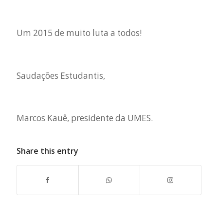
Um 2015 de muito luta a todos!
Saudações Estudantis,
Marcos Kauê, presidente da UMES.
Share this entry