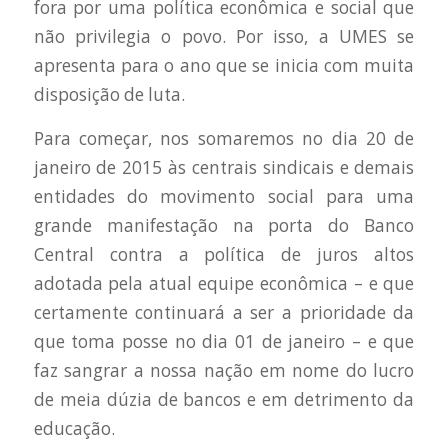
fora por uma política econômica e social que
não privilegia o povo. Por isso, a UMES se
apresenta para o ano que se inicia com muita
disposição de luta.
Para começar, nos somaremos no dia 20 de
janeiro de 2015 às centrais sindicais e demais
entidades do movimento social para uma
grande manifestação na porta do Banco
Central contra a política de juros altos
adotada pela atual equipe econômica – e que
certamente continuará a ser a prioridade da
que toma posse no dia 01 de janeiro – e que
faz sangrar a nossa nação em nome do lucro
de meia dúzia de bancos e em detrimento da
educação.