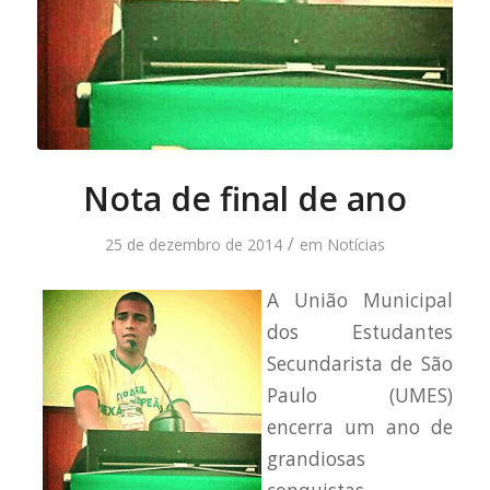
Nota de final de ano
/
25 de dezembro de 2014
em
Notícias
A União Municipal
dos Estudantes
Secundarista de São
Paulo (UMES)
encerra um ano de
grandiosas