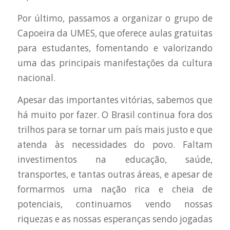
Por último, passamos a organizar o grupo de
Capoeira da UMES, que oferece aulas gratuitas
para estudantes, fomentando e valorizando
uma das principais manifestações da cultura
nacional.
Apesar das importantes vitórias, sabemos que
há muito por fazer. O Brasil continua fora dos
trilhos para se tornar um país mais justo e que
atenda às necessidades do povo. Faltam
investimentos na educação, saúde,
transportes, e tantas outras áreas, e apesar de
formarmos uma nação rica e cheia de
potenciais, continuamos vendo nossas
riquezas e as nossas esperanças sendo jogadas