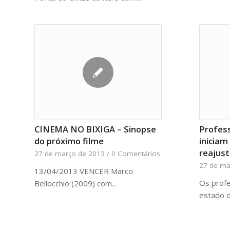
CINEMA NO BIXIGA – Sinopse
Profes
do próximo filme
iniciam
reajust
27 de março de 2013
/
0 Comentários
27 de ma
13/04/2013 VENCER Marco
Os profe
Bellocchio (2009) com…
estado 