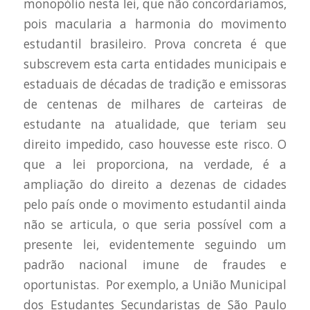
monopólio nesta lei, que não concordaríamos,
pois macularia a harmonia do movimento
estudantil brasileiro. Prova concreta é que
subscrevem esta carta entidades municipais e
estaduais de décadas de tradição e emissoras
de centenas de milhares de carteiras de
estudante na atualidade, que teriam seu
direito impedido, caso houvesse este risco. O
que a lei proporciona, na verdade, é a
ampliação do direito a dezenas de cidades
pelo país onde o movimento estudantil ainda
não se articula, o que seria possível com a
presente lei, evidentemente seguindo um
padrão nacional imune de fraudes e
oportunistas. Por exemplo, a União Municipal
dos Estudantes Secundaristas de São Paulo