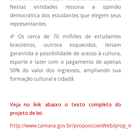
Nestas entidades ressona a opinião
democrática dos estudantes que elegem seus
representantes.
4º Os cerca de 70 milhões de estudantes
brasileiros, outrora esquecidos, teriam
garantida a possibilidade de acesso à cultura,
esporte e lazer com o pagamento de apenas
50% do valor dos ingressos, ampliando sua
formação cultural e cidadã.
Veja no link abaixo o texto completo do
projeto de lei:
http://www.camara.gov.br/proposicoesWeb/prop_m