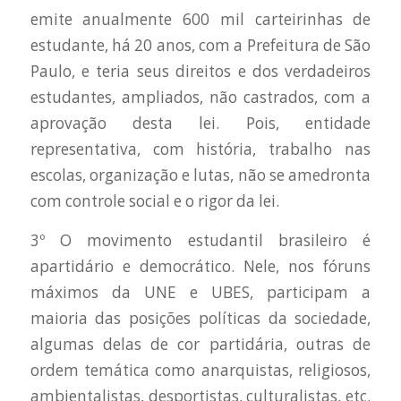
emite anualmente 600 mil carteirinhas de
estudante, há 20 anos, com a Prefeitura de São
Paulo, e teria seus direitos e dos verdadeiros
estudantes, ampliados, não castrados, com a
aprovação desta lei. Pois, entidade
representativa, com história, trabalho nas
escolas, organização e lutas, não se amedronta
com controle social e o rigor da lei.
3º O movimento estudantil brasileiro é
apartidário e democrático. Nele, nos fóruns
máximos da UNE e UBES, participam a
maioria das posições políticas da sociedade,
algumas delas de cor partidária, outras de
ordem temática como anarquistas, religiosos,
ambientalistas, desportistas, culturalistas, etc.