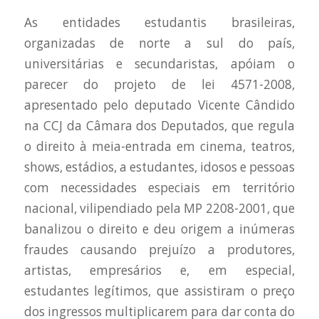
As entidades estudantis brasileiras,
organizadas de norte a sul do país,
universitárias e secundaristas, apóiam o
parecer do projeto de lei 4571-2008,
apresentado pelo deputado Vicente Cândido
na CCJ da Câmara dos Deputados, que regula
o direito à meia-entrada em cinema, teatros,
shows, estádios, a estudantes, idosos e pessoas
com necessidades especiais em território
nacional, vilipendiado pela MP 2208-2001, que
banalizou o direito e deu origem a inúmeras
fraudes causando prejuízo a produtores,
artistas, empresários e, em especial,
estudantes legítimos, que assistiram o preço
dos ingressos multiplicarem para dar conta do