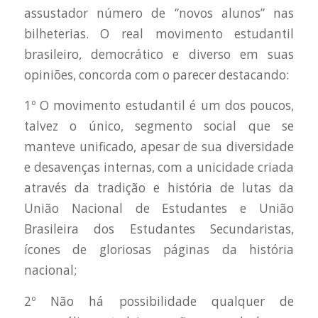
assustador número de “novos alunos” nas
bilheterias. O real movimento estudantil
brasileiro, democrático e diverso em suas
opiniões, concorda com o parecer destacando:
1º O movimento estudantil é um dos poucos,
talvez o único, segmento social que se
manteve unificado, apesar de sua diversidade
e desavenças internas, com a unicidade criada
através da tradição e história de lutas da
União Nacional de Estudantes e União
Brasileira dos Estudantes Secundaristas,
ícones de gloriosas páginas da história
nacional;
2º Não há possibilidade qualquer de