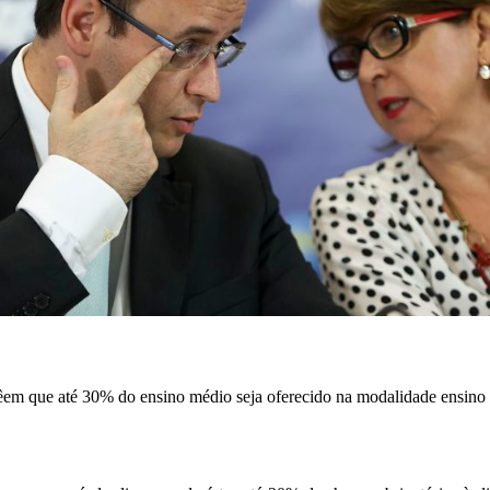
m que até 30% do ensino médio seja oferecido na modalidade ensino 