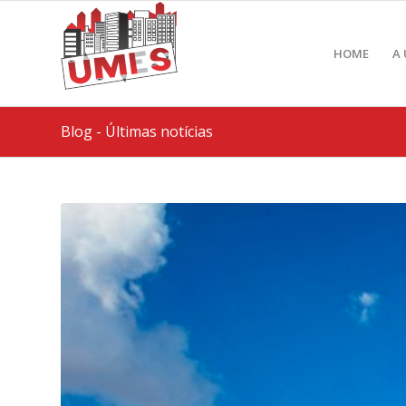
HOME
A
Blog - Últimas notícias