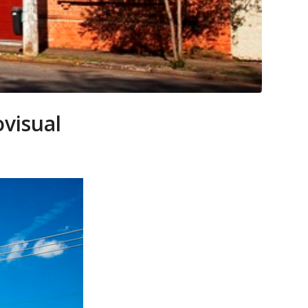
visual