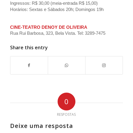
Ingressos: R$ 30,00 (meia-entrada R$ 15,00)
Horários: Sextas e Sábados 20h; Domingos 19h
CINE-TEATRO DENOY DE OLIVEIRA
Rua Rui Barbosa, 323, Bela Vista. Tel: 3289-7475
Share this entry
0
RESPOSTAS
Deixe uma resposta