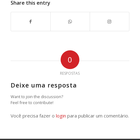
Share this entry
0
RESPOSTAS
Deixe uma resposta
Want to join the discussion?
Feel free to contribute!
Você precisa fazer o
login
para publicar um comentário.