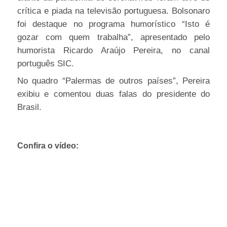
crítica e piada na televisão portuguesa. Bolsonaro
foi destaque no programa humorístico “Isto é
gozar com quem trabalha”, apresentado pelo
humorista Ricardo Araújo Pereira, no canal
português SIC.
No quadro “Palermas de outros países”, Pereira
exibiu e comentou duas falas do presidente do
Brasil.
Confira o vídeo: