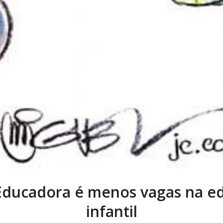
 Educadora é menos vagas na e
infantil