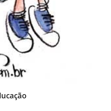
ducação