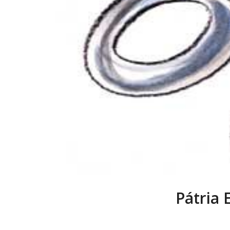
Pátria