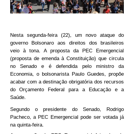
Nesta segunda-feira (22), um novo ataque do
governo Bolsonaro aos direitos dos brasileiros
veio à tona. A proposta da PEC Emergencial
(proposta de emenda à Constituição) que circula
no Senado e é defendida pelo ministro da
Economia, o bolsonarista Paulo Guedes, propõe
acabar com a destinação obrigatória dos recursos
do Orçamento Federal para a Educação e a
Saúde.
Segundo o presidente do Senado, Rodrigo
Pacheco, a PEC Emergencial pode ser votada já
na quinta-feira.