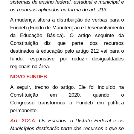
sistemas de ensino federal, estadual e municipal e
os recursos aplicados na forma do art. 213.
A mudança altera a distribuição de verbas para o
Fundeb (Fundo de Manutenção e Desenvolvimento
da Educação Básica). O artigo seguinte da
Constituição diz que parte dos recursos
destinados à educação pelo artigo 212 vai para o
fundo, responsável por reduzir desigualdades
regionais na área.
NOVO FUNDEB
A seguir, trecho do artigo. Ele foi incluído na
Constituição em 2020, quando o
Congresso transformou o Fundeb em política
permanente.
Art. 212-A.
Os Estados, o Distrito Federal e os
Municípios destinarão parte dos recursos a que se