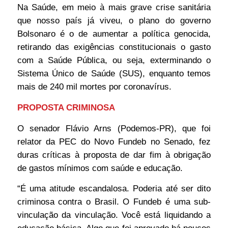
Na Saúde, em meio à mais grave crise sanitária
que nosso país já viveu, o plano do governo
Bolsonaro é o de aumentar a política genocida,
retirando das exigências constitucionais o gasto
com a Saúde Pública, ou seja, exterminando o
Sistema Único de Saúde (SUS), enquanto temos
mais de 240 mil mortes por coronavírus.
PROPOSTA CRIMINOSA
O senador Flávio Arns (Podemos-PR), que foi
relator da PEC do Novo Fundeb no Senado, fez
duras críticas à proposta de dar fim à obrigação
de gastos mínimos com saúde e educação.
“É uma atitude escandalosa. Poderia até ser dito
criminosa contra o Brasil. O Fundeb é uma sub-
vinculação da vinculação. Você está liquidando a