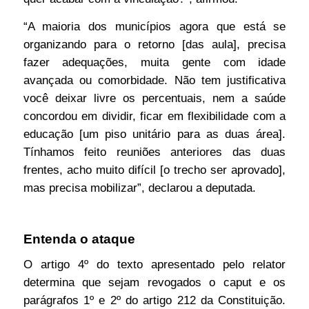
“A maioria dos municípios agora que está se
organizando para o retorno [das aula], precisa
fazer adequações, muita gente com idade
avançada ou comorbidade. Não tem justificativa
você deixar livre os percentuais, nem a saúde
concordou em dividir, ficar em flexibilidade com a
educação [um piso unitário para as duas área].
Tínhamos feito reuniões anteriores das duas
frentes, acho muito difícil [o trecho ser aprovado],
mas precisa mobilizar”, declarou a deputada.
Entenda o ataque
O artigo 4º do texto apresentado pelo relator
determina que sejam revogados o caput e os
parágrafos 1º e 2º do artigo 212 da
Constituição
.