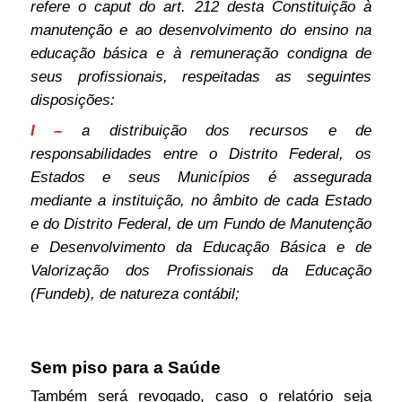
refere o caput do art. 212 desta Constituição à
manutenção e ao desenvolvimento do ensino na
educação básica e à remuneração condigna de
seus profissionais, respeitadas as seguintes
disposições:
I –
a distribuição dos recursos e de
responsabilidades entre o Distrito Federal, os
Estados e seus Municípios é assegurada
mediante a instituição, no âmbito de cada Estado
e do Distrito Federal, de um Fundo de Manutenção
e Desenvolvimento da Educação Básica e de
Valorização dos Profissionais da Educação
(Fundeb), de natureza contábil;
S
em piso para a Saúde
Também será revogado, caso o relatório seja