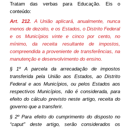
Tratam das verbas para Educação. Eis o
conteúdo:
Art. 212.
A
União aplicará, anualmente, nunca
menos de dezoito, e os Estados, o Distrito Federal
e os Municípios vinte e cinco por cento, no
mínimo, da receita resultante de impostos,
compreendida a proveniente de transferências, na
manutenção e desenvolvimento do ensino.
§ 1º A parcela da arrecadação de impostos
transferida pela União aos Estados, ao Distrito
Federal e aos Municípios, ou pelos Estados aos
respectivos Municípios, não é considerada, para
efeito do cálculo previsto neste artigo, receita do
governo que a transferir.
§ 2º Para efeito do cumprimento do disposto no
“caput” deste artigo, serão considerados os