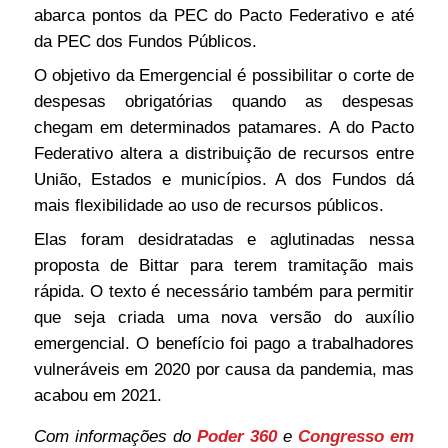
abarca pontos da PEC do Pacto Federativo e até
da PEC dos Fundos Públicos.
O objetivo da Emergencial é possibilitar o corte de
despesas obrigatórias quando as despesas
chegam em determinados patamares. A do Pacto
Federativo altera a distribuição de recursos entre
União, Estados e municípios. A dos Fundos dá
mais flexibilidade ao uso de recursos públicos.
Elas foram desidratadas e aglutinadas nessa
proposta de Bittar para terem tramitação mais
rápida. O texto é necessário também para permitir
que seja criada uma nova versão do auxílio
emergencial. O benefício foi pago a trabalhadores
vulneráveis em 2020 por causa da pandemia, mas
acabou em 2021.
Com informações do
Poder 360
e
Congresso em