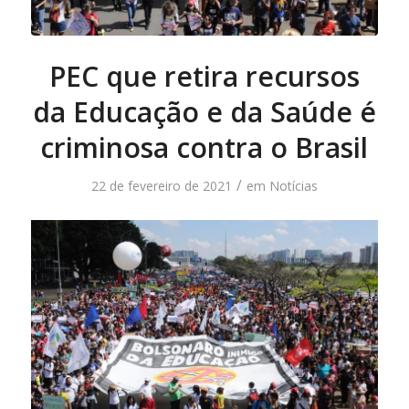
PEC que retira recursos
da Educação e da Saúde é
criminosa contra o Brasil
/
22 de fevereiro de 2021
em
Notícias