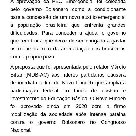
A aprovação da PEC Emergencial foi colocada
pelo governo Bolsonaro como a condicionante
para a concessão de um novo auxílio emergencial
à população brasileira que enfrenta grandes
dificuldades. Para conceder a ajuda, o governo
quer em troca que deixe de ser obrigado a gastar
os recursos fruto da arrecadação dos brasileiros
com o próprio povo.
A proposta que foi apresentada pelo relator Márcio
Bittar (MDB-AC) aos líderes partidários causará
de imediato o fim do Novo Fundeb que amplia a
participação federal no fundo de custeio e
investimento da Educação Básica. O Novo Fundeb
foi aprovado ainda em 2020 com a firme
mobilização da sociedade após intensa batalha
contra o governo Bolsonaro no Congresso
Nacional.