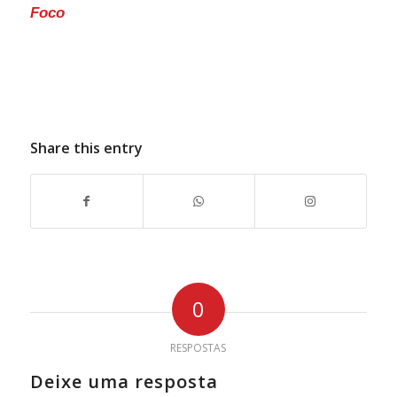
Foco
Share this entry
0
RESPOSTAS
Deixe uma resposta