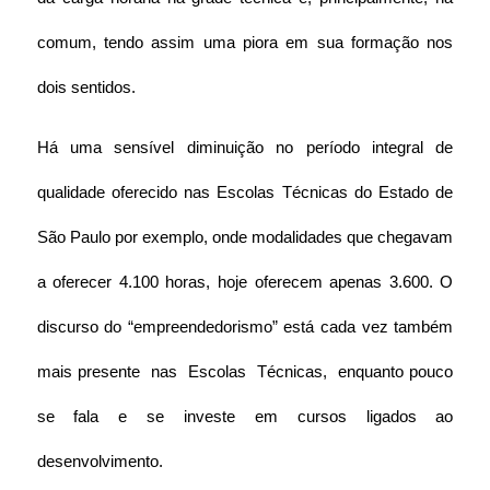
comum, tendo assim uma piora em sua formação nos 
dois sentidos.
Há uma sensível diminuição no período integral de 
qualidade oferecido nas Escolas Técnicas do Estado de 
São Paulo por exemplo, onde modalidades que chegavam 
a oferecer 4.100 horas, hoje oferecem apenas 3.600. O 
discurso do “empreendedorismo” está cada vez também 
mais presente  nas  Escolas  Técnicas,  enquanto pouco 
se fala e se investe em cursos ligados ao 
desenvolvimento. 