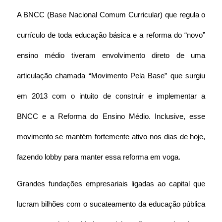
A BNCC (Base Nacional Comum Curricular) que regula o 
currículo de toda educação básica e a reforma do “novo” 
ensino médio tiveram envolvimento direto de uma 
articulação chamada “Movimento Pela Base” que surgiu 
em 2013 com o intuito de construir e implementar a 
BNCC e a Reforma do Ensino Médio. Inclusive, esse 
movimento se mantém fortemente ativo nos dias de hoje, 
fazendo lobby para manter essa reforma em voga.
Grandes fundações empresariais ligadas ao capital que 
lucram bilhões com o sucateamento da educação pública 