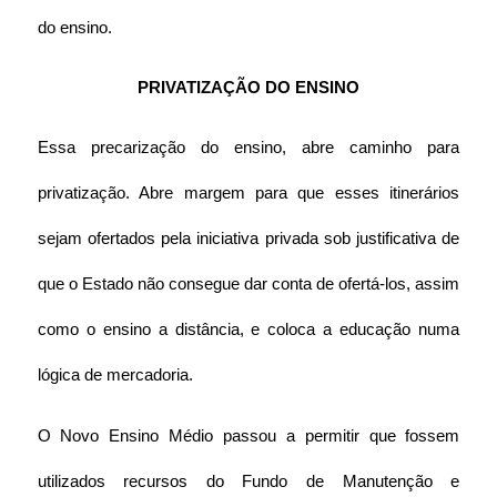
do ensino.
PRIVATIZAÇÃO DO ENSINO
Essa precarização do ensino, abre caminho para 
privatização. Abre margem para que esses itinerários 
sejam ofertados pela iniciativa privada sob justificativa de 
que o Estado não consegue dar conta de ofertá-los, assim 
como o ensino a distância, e coloca a educação numa 
lógica de mercadoria.
O Novo Ensino Médio passou a permitir que fossem 
utilizados recursos do Fundo de Manutenção e 