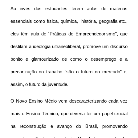
Ao invés dos estudantes terem aulas de matérias 
essenciais como física, química,  história, geografia etc., 
eles têm aula de “Práticas de Empreendedorismo”, que 
destilam a ideologia ultraneoliberal, promove um discurso 
bonito e glamourizado de como o desemprego e a 
precarização do trabalho “são o futuro do mercado” e, 
assim, o futuro da juventude.
O Novo Ensino Médio vem descaracterizando cada vez 
mais o Ensino Técnico, que deveria ter um papel crucial 
na reconstrução e avanço do Brasil, promovendo 