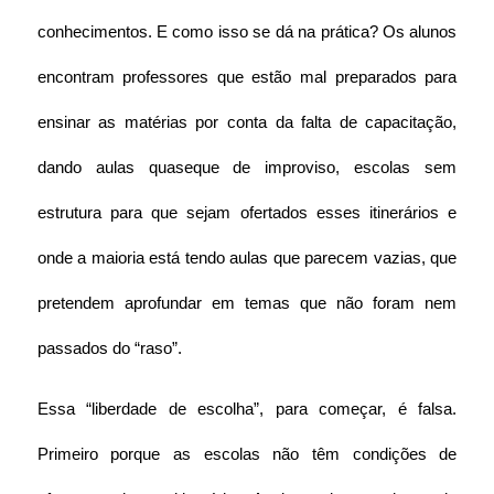
conhecimentos. E como isso se dá na prática? Os alunos 
encontram professores que estão mal preparados para 
ensinar as matérias por conta da falta de capacitação, 
dando aulas quase
que de improviso, escolas sem 
estrutura para que sejam ofertados esses itinerários e 
onde a maioria está tendo aulas que parecem vazias, que 
pretendem aprofundar em temas que não foram nem 
passados do “raso”.
Essa “liberdade de escolha”, para começar, é falsa. 
Primeiro porque as escolas não têm condições de 