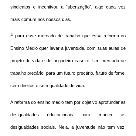
sindicatos e incentivou a “uberização”, algo cada vez 
mais comum nos nossos dias.
É para esse mercado de trabalho que essa reforma do 
Ensino Médio quer levar a juventude, com suas aulas de 
projeto de vida e de brigadeiro caseiro. Um mercado de 
trabalho precário, para um futuro precário, futuro de fome, 
sem direitos e sem qualidade de vida.
A reforma do ensino médio tem por objetivo aprofundar as 
desigualdades educacionais para manter as 
desigualdades sociais. Nela, a juventude não tem vez, 