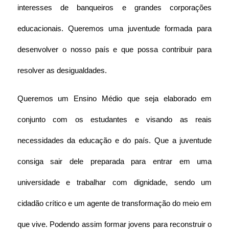
interesses de banqueiros e grandes corporações 
educacionais. Queremos uma juventude formada para 
desenvolver o nosso país e que possa contribuir para 
resolver as desigualdades.
Queremos um Ensino Médio que seja elaborado em 
conjunto com os estudantes e visando as reais 
necessidades da educação e do país. Que a juventude 
consiga sair dele preparada para entrar em uma 
universidade e trabalhar com dignidade, sendo um 
cidadão crítico e um agente de transformação do meio em 
que vive. Podendo assim formar jovens para reconstruir o 