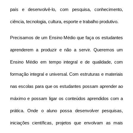
país e desenvolvê-lo, com pesquisa, conhecimento, 
ciência, tecnologia, cultura, esporte e trabalho produtivo.
Precisamos de um Ensino Médio que faça os estudantes 
aprenderem a produzir e não a servir. Queremos um 
Ensino Médio em tempo integral e de qualidade, com 
formação integral e universal. Com estruturas e materiais 
nas escolas para que os estudantes possam aprender ao 
máximo e possam ligar os conteúdos aprendidos com a 
prática. Onde o aluno possa desenvolver pesquisas, 
iniciações científicas, projetos que envolvam as mais 