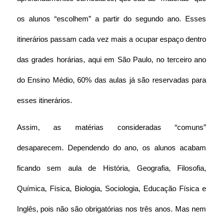
os alunos “escolhem” a partir do segundo ano. Esses 
itinerários passam cada vez mais a ocupar espaço dentro 
das grades horárias, aqui em São Paulo, no terceiro ano 
do Ensino Médio, 60% das aulas já são reservadas para 
esses itinerários.
Assim, as matérias consideradas “comuns” 
desaparecem. Dependendo do ano, os alunos acabam 
ficando sem aula de História, Geografia, Filosofia, 
Química, Física, Biologia, Sociologia, Educação Física e 
Inglês, pois não são obrigatórias nos três anos. Mas nem 