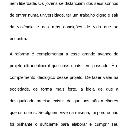
nem liberdade. Os jovens se distanciam dos seus sonhos 
de entrar numa universidade, ter um trabalho digno e sair 
da violência e das más condições de vida que se 
encontra. 
A reforma é complementar a esse grande avanço do 
projeto ultraneoliberal que nosso país tem passado. É o 
complemento ideológico desse projeto. De fazer valer na 
sociedade, de forma mais forte, a ideia de que a 
desigualdade precisa existir, de que uns são melhores 
que os outros. Se alguém vive na miséria, foi porque não 
foi brilhante o suficiente para elaborar e cumprir seu 