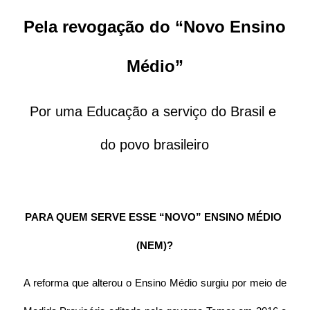
Pela revogação do “Novo Ensino 
Médio”
Por uma Educação a serviço do Brasil e 
do povo brasileiro
PARA QUEM SERVE ESSE “NOVO” ENSINO MÉDIO 
(NEM)?
A reforma que alterou o Ensino Médio surgiu por meio de 