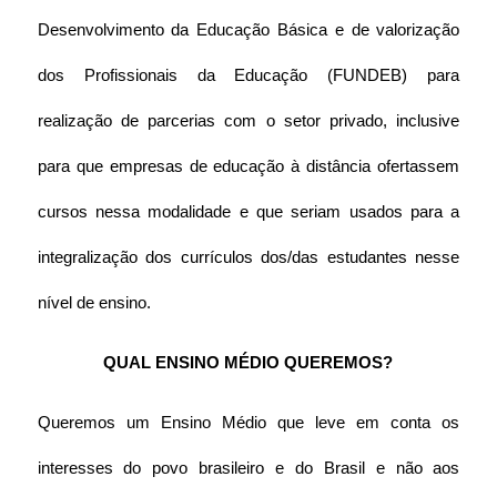
Desenvolvimento da Educação Básica e de valorização 
dos Profissionais da Educação (FUNDEB) para 
realização de parcerias com o setor privado, inclusive 
para que empresas de educação à distância ofertassem 
cursos nessa modalidade e que seriam usados para a 
integralização dos currículos dos/das estudantes nesse 
nível de ensino.
QUAL ENSINO MÉDIO QUEREMOS?
Queremos um Ensino Médio que leve em conta os 
interesses do povo brasileiro e do Brasil e não aos 