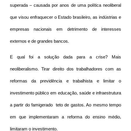
superada – causada por anos de uma política neoliberal 
que visou enfraquecer o Estado brasileiro, as indústrias e 
empresas nacionais em detrimento de interesses 
externos e de grandes bancos.
E qual foi a solução dada para a crise? Mais 
neoliberalismo. Tirar direito dos trabalhadores com as 
reformas da previdência e trabalhista e limitar o 
investimento público em educação, saúde e infraestrutura 
a partir do famigerado  teto de gastos. Ao mesmo tempo 
em que implementaram a reforma do ensino médio, 
limitaram o investimento.