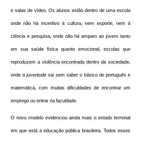
e salas de vídeo. Os alunos estão dentro de uma escola 
onde não há incentivo à cultura, nem esporte, nem à 
ciência e pesquisa, onde não há amparo ao jovem tanto 
em sua saúde física quanto emocional, escolas que 
reproduzem a violência encontrada dentro da sociedade, 
onde a juventude sai sem saber o básico de português e 
matemática, com muitas dificuldades de encontrar um 
emprego ou entrar na faculdade.
O novo modelo evidenciou ainda mais o estado terminal 
em que está a educação pública brasileira. Todos esses 