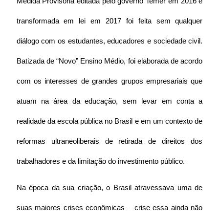
Medida Provisória editada pelo governo Temer em 2016 e 
transformada em lei em 2017 foi feita sem qualquer 
diálogo com os estudantes, educadores e sociedade civil. 
Batizada de “Novo” Ensino Médio, foi elaborada de acordo 
com os interesses de grandes grupos empresariais que 
atuam na área da educação, sem levar em conta a 
realidade da escola pública no Brasil e em um contexto de 
reformas ultraneoliberais de retirada de direitos dos 
trabalhadores e da limitação do investimento público.
Na época da sua criação, o Brasil atravessava uma de 
suas maiores crises econômicas – crise essa ainda não 