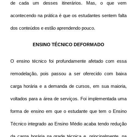
de cada um desses itinerários. Mas, o que vem 
acontecendo na prática é que os estudantes sentem falta 
dos conteúdos e estão aprendendo pouco.
ENSINO TÉCNICO DEFORMADO
O ensino técnico foi profundamente afetado com essa 
remodelação, pois passou a ser oferecido com baixa 
carga horária e a demanda de cursos, em sua maioria, 
voltados para a área de serviços. Foi implementada uma 
forma de ensino em que o estudante que tem o Ensino 
Técnico integrado ao Ensino Médio acaba tendo redução 
da carga horária na grade técnica e, principalmente, na 