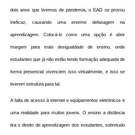
dois anos que tivemos de pandemia, o EAD se provou 
ineficaz, causando uma enorme defasagem na 
aprendizagem. Colocá-lo como uma opção é abrir 
margem para mais desigualdade de ensino, onde 
estudantes que já não estão tendo formação adequada de 
forma presencial vivenciem isso virtualmente, e isso se 
tiverem estrutura para tal. 
A falta de acesso à internet e equipamentos eletrônicos é 
uma realidade para muitos jovens. O ensino a distância 
tira o direito de aprendizagem dos estudantes, sobretudo 