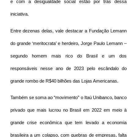
e com a desigualdade social estão por trás dessa 
iniciativa. 
Entre dezenas delas, vale destacar a Fundação Lemann 
do grande ‘meritocrata’ e herdeiro, Jorge Paulo Lemann – 
segundo homem mais rico do Brasil e um dos 
responsáveis nesse ano de 2023 pelo escândalo do 
grande rombo de R$40 bilhões das Lojas Americanas.
Também se soma ao “movimento” o Itaú Unibanco, banco 
privado que mais lucrou no Brasil em 2022 em meio à 
grande crise econômica que tem levado a economia 
brasileira a um colapso, com quebras de empresas, falta 