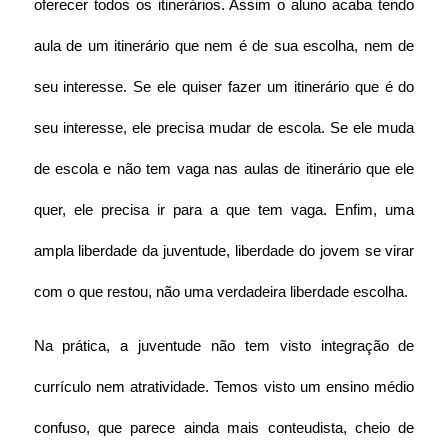
oferecer todos os itinerários. Assim o aluno acaba tendo 
aula de um itinerário que nem é de sua escolha, nem de 
seu interesse. Se ele quiser fazer um itinerário que é do 
seu interesse, ele precisa mudar de escola. Se ele muda 
de escola e não tem vaga nas aulas de itinerário que ele 
quer, ele precisa ir para a que tem vaga. Enfim, uma 
ampla liberdade da juventude, liberdade do jovem se virar 
com o que restou, não uma verdadeira liberdade escolha.
Na prática, a juventude não tem visto integração de 
currículo nem atratividade. Temos visto um ensino médio 
confuso, que parece ainda mais conteudista, cheio de 