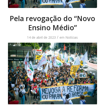
Pela revogação do “Novo
Ensino Médio”
/
14 de abril de 2023
em
Notícias