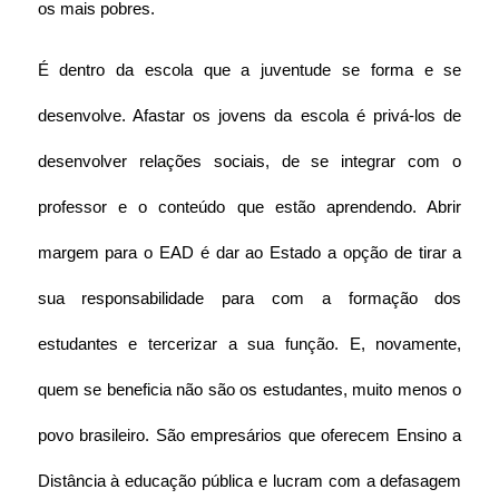
os mais pobres.
É dentro da escola que a juventude se forma e se 
desenvolve. Afastar os jovens da escola é privá-los de 
desenvolver relações sociais, de se integrar com o 
professor e o conteúdo que estão aprendendo. Abrir 
margem para o EAD é dar ao Estado a opção de tirar a 
sua responsabilidade para com a formação dos 
estudantes e tercerizar a sua função. E, novamente, 
quem se beneficia não são os estudantes, muito menos o 
povo brasileiro. São empresários que oferecem Ensino a 
Distância à educação pública e lucram com a defasagem 