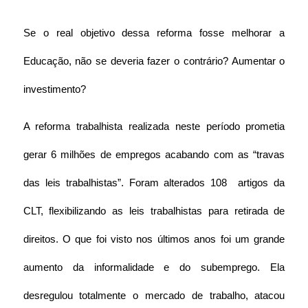
Se o real objetivo dessa reforma fosse melhorar a 
Educação, não se deveria fazer o contrário? Aumentar o 
investimento?
A reforma trabalhista realizada neste período prometia 
gerar 6 milhões de empregos acabando com as “travas 
das leis trabalhistas”. Foram alterados 108  artigos da 
CLT, flexibilizando as leis trabalhistas para retirada de 
direitos. O que foi visto nos últimos anos foi um grande 
aumento da informalidade e do subemprego. Ela 
desregulou totalmente o mercado de trabalho, atacou 