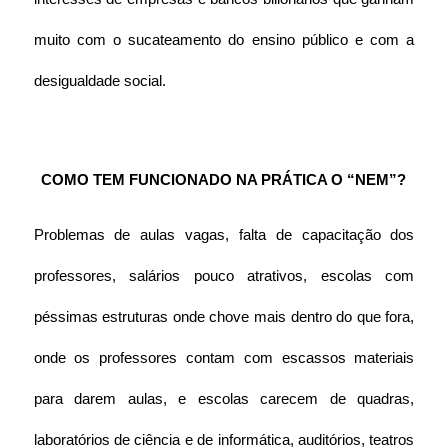
muito com o sucateamento do ensino público e com a 
desigualdade social.
COMO TEM FUNCIONADO NA PRÁTICA O “NEM”?
Problemas de aulas vagas, falta de capacitação dos 
professores, salários pouco atrativos, escolas com 
péssimas estruturas onde chove mais dentro do que fora, 
onde os professores contam com escassos materiais 
para darem aulas, e escolas carecem de quadras, 
laboratórios de ciência e de informática, auditórios, teatros 