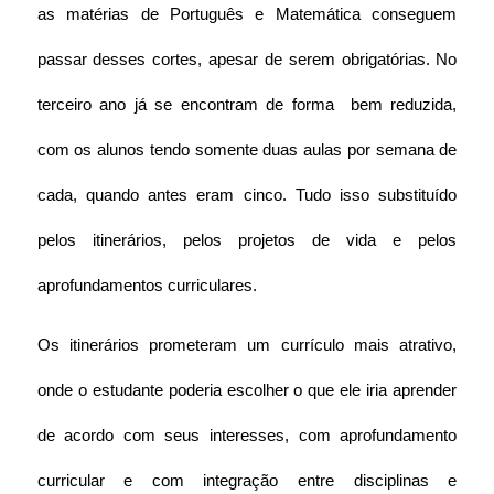
as matérias de Português e Matemática conseguem 
passar desses cortes, apesar de serem obrigatórias. No 
terceiro ano já se encontram de forma  bem reduzida, 
com os alunos tendo somente duas aulas por semana de 
cada, quando antes eram cinco. Tudo isso substituído 
pelos itinerários, pelos projetos de vida e pelos 
aprofundamentos curriculares.
Os itinerários prometeram um currículo mais atrativo, 
onde o estudante poderia escolher o que ele iria aprender 
de acordo com seus interesses, com aprofundamento 
curricular e com integração entre disciplinas e 