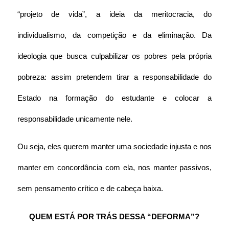
“projeto de vida”, a ideia da meritocracia, do 
individualismo, da competição e da eliminação. Da 
ideologia que busca culpabilizar os pobres pela própria 
pobreza: assim pretendem tirar a responsabilidade do 
Estado na formação do estudante e colocar a 
responsabilidade unicamente nele.
Ou seja, eles querem manter uma sociedade injusta e nos 
manter em concordância com ela, nos manter passivos, 
sem pensamento crítico e de cabeça baixa.
QUEM ESTÁ POR TRÁS DESSA “DEFORMA”?