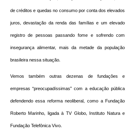
de créditos e quedas no consumo por conta dos elevados 
juros, devastação da renda das famílias e um elevado 
registro de pessoas passando fome e sofrendo com 
insegurança alimentar, mais da metade da população 
brasileira nessa situação.
Vemos também outras dezenas de fundações e 
empresas “preocupadíssimas” com a educação pública 
defendendo essa reforma neoliberal, como a Fundação 
Roberto Marinho, ligada à TV Globo, Instituto Natura e 
Fundação Telefônica Vivo.