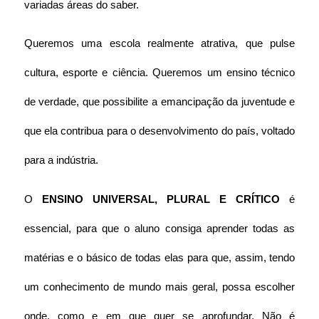
variadas áreas do saber.
Queremos uma escola realmente atrativa, que pulse 
cultura, esporte e ciência. Queremos um ensino técnico 
de verdade, que possibilite a emancipação da juventude e 
que ela contribua para o desenvolvimento do país, voltado 
para a indústria.
O 
ENSINO UNIVERSAL, PLURAL E CRÍTICO
 é 
essencial, para que o aluno consiga aprender todas as 
matérias e o básico de todas elas para que, assim, tendo 
um conhecimento de mundo mais geral, possa escolher 
onde, como e em que quer se aprofundar. Não é 