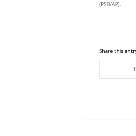
(PSB/AP).
Share this entr