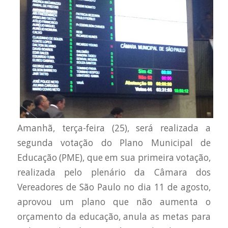
Amanhã, terça-feira (25), será realizada a
segunda votação do Plano Municipal de
Educação (PME), que em sua primeira votação,
realizada pelo plenário da Câmara dos
Vereadores de São Paulo no dia 11 de agosto,
aprovou um plano que não aumenta o
orçamento da educação, anula as metas para