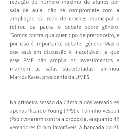
redução do número máximo de alunos por
sala de aula, não se compromete com a
ampliação da rede de creches municipal e
retirou da pauta o debate sobre gênero.
“Somos contra qualquer tipo de preconceito, e
por isso é importante debater gênero. Mas o
que está em discussão é inaceitável, já que
esse PME não amplia os investimentos e
mantêm as salas superlotadas” afirmou
Marcos Kauê, presidente da UMES.
Na primeira sessão da Câmara dos Vereadores
apenas Ricardo Young (PPS) e Toninho Vespoli
(Psol) votaram contra a proposta, enquanto 42
vereadores foram favoráveis. A bancada do PT