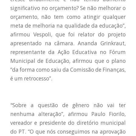
significativo no orçamento? Se não melhorar o
orçamento, não tem como atingir qualquer
meta de melhoria na qualidade da educação”,
afirmou Vespoli, que foi relator do projeto
apresentado na câmara. Ananda Grinkraut,
representante da Ação Educativa no Fórum
Municipal de Educação, afirmou que o plano
“da forma como saiu da Comissão de Finanças,
é um retrocesso”.
"Sobre a questão de gênero não vai ter
nenhuma alteração”, afirmou Paulo Fiorilo,
vereador e presidente do diretório municipal
do PT. “O que nós conseguimos na aprovação