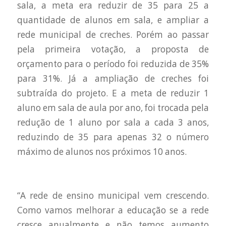
sala, a meta era reduzir de 35 para 25 a
quantidade de alunos em sala, e ampliar a
rede municipal de creches. Porém ao passar
pela primeira votação, a proposta de
orçamento para o período foi reduzida de 35%
para 31%. Já a ampliação de creches foi
subtraída do projeto. E a meta de reduzir 1
aluno em sala de aula por ano, foi trocada pela
redução de 1 aluno por sala a cada 3 anos,
reduzindo de 35 para apenas 32 o número
máximo de alunos nos próximos 10 anos.
“A rede de ensino municipal vem crescendo.
Como vamos melhorar a educação se a rede
cresce anualmente e não temos aumento