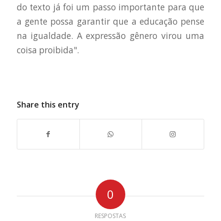
do texto já foi um passo importante para que
a gente possa garantir que a educação pense
na igualdade. A expressão gênero virou uma
coisa proibida".
Share this entry
0
RESPOSTAS