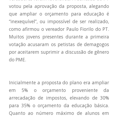
votou pela aprovação da proposta, alegando
que ampliar o orçamento para educação é
“inexequível”, ou impossível de ser realizado,
como afirmou o vereador Paulo Fiorilo do PT.
Muitos jovens presentes durante a primeira
votação acusaram os petistas de demagogos
por aceitarem suprimir a discussão de gênero
do PME.
Inicialmente a proposta do plano era ampliar
em 5% o orçamento proveniente da
arrecadação de impostos, elevando de 30%
para 35% o orçamento da educação básica.
Quanto ao número máximo de alunos em