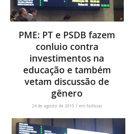
PME: PT e PSDB fazem
conluio contra
investimentos na
educação e também
vetam discussão de
gênero
/
24 de agosto de 2015
em
Notícias