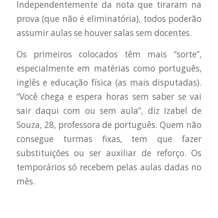
Independentemente da nota que tiraram na
prova (que não é eliminatória), todos poderão
assumir aulas se houver salas sem docentes.
Os primeiros colocados têm mais “sorte”,
especialmente em matérias como português,
inglês e educação física (as mais disputadas).
“Você chega e espera horas sem saber se vai
sair daqui com ou sem aula”, diz Izabel de
Souza, 28, professora de português. Quem não
consegue turmas fixas, tem que fazer
substituições ou ser auxiliar de reforço. Os
temporários só recebem pelas aulas dadas no
mês.