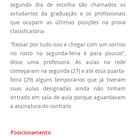
segundo dia de escolha são chamados os
estudantes da graduação e os profissionais
que ocupam as últimas posições na prova
classificatória.
“Passar por tudo isso e chegar com um sorriso
no rosto na segunda-feira é para poucos”,
disse uma professora. As aulas na rede
começaram na segunda (27) e até essa quarta-
feira (29) alguns temporários que já tiveram
suas aulas designadas ainda não tinham
entrado em sala de aula porque aguardavam
a assinatura do contrato.
Posicionamento