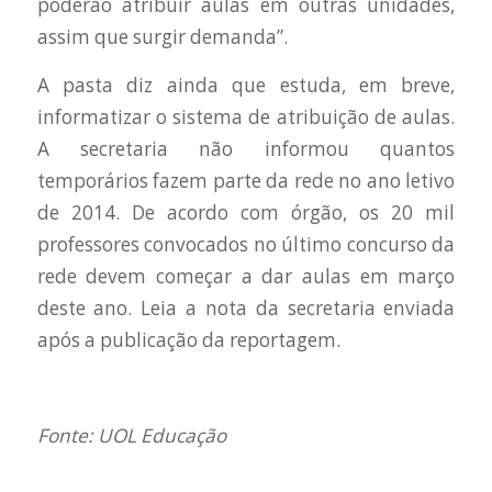
poderão atribuir aulas em outras unidades,
assim que surgir demanda”.
A pasta diz ainda que estuda, em breve,
informatizar o sistema de atribuição de aulas.
A secretaria não informou quantos
temporários fazem parte da rede no ano letivo
de 2014. De acordo com órgão, os 20 mil
professores convocados no último concurso da
rede devem começar a dar aulas em março
deste ano. Leia a nota da secretaria enviada
após a publicação da reportagem.
Fonte: UOL Educação