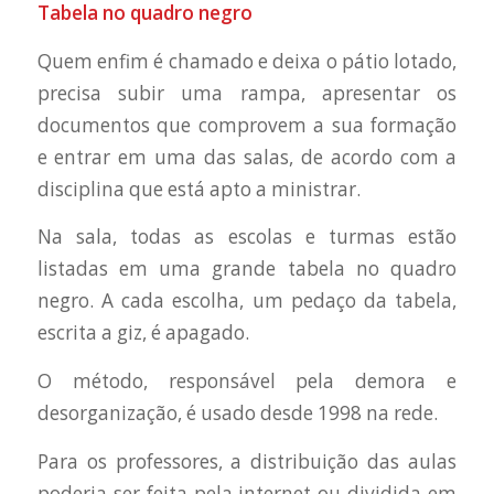
Tabela no quadro negro
Quem enfim é chamado e deixa o pátio lotado,
precisa subir uma rampa, apresentar os
documentos que comprovem a sua formação
e entrar em uma das salas, de acordo com a
disciplina que está apto a ministrar.
Na sala, todas as escolas e turmas estão
listadas em uma grande tabela no quadro
negro. A cada escolha, um pedaço da tabela,
escrita a giz, é apagado.
O método, responsável pela demora e
desorganização, é usado desde 1998 na rede.
Para os professores, a distribuição das aulas
poderia ser feita pela internet ou dividida em