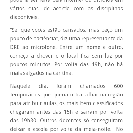
vários dias, de acordo com as disciplinas
disponíveis.
“Sei que vocês estão cansados, mas peço um
pouco de paciência”, diz uma representante da
DRE ao microfone. Entre um nome e outro,
começa a chover e o local fica sem luz por
poucos minutos. Por volta das 19h, não há
mais salgados na cantina.
Naquele dia, foram chamados 600
temporários que queriam trabalhar na região
para atribuir aulas, os mais bem classificados
chegaram antes das 15h e saíram por volta
das 19h30. Outros docentes só conseguiram
deixar a escola por volta da meia-noite. No