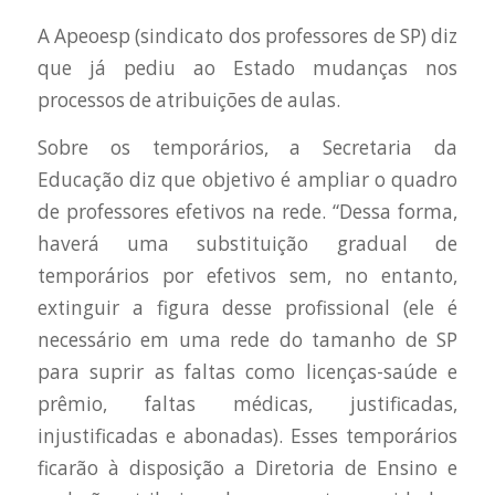
A Apeoesp (sindicato dos professores de SP) diz
que já pediu ao Estado mudanças nos
processos de atribuições de aulas.
Sobre os temporários, a Secretaria da
Educação diz que objetivo é ampliar o quadro
de professores efetivos na rede. “Dessa forma,
haverá uma substituição gradual de
temporários por efetivos sem, no entanto,
extinguir a figura desse profissional (ele é
necessário em uma rede do tamanho de SP
para suprir as faltas como licenças-saúde e
prêmio, faltas médicas, justificadas,
injustificadas e abonadas). Esses temporários
ficarão à disposição a Diretoria de Ensino e