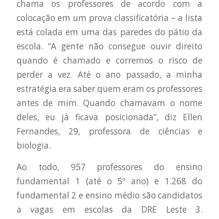
chama os professores de acordo com a
colocação em um prova classificatória – a lista
está colada em uma das paredes do pátio da
escola. “A gente não consegue ouvir direito
quando é chamado e corremos o risco de
perder a vez. Até o ano passado, a minha
estratégia era saber quem eram os professores
antes de mim. Quando chamavam o nome
deles, eu já ficava posicionada”, diz Ellen
Fernandes, 29, professora de ciências e
biologia.
Ao todo, 957 professores do ensino
fundamental 1 (até o 5º ano) e 1.268 do
fundamental 2 e ensino médio são candidatos
a vagas em escolas da DRE Leste 3.