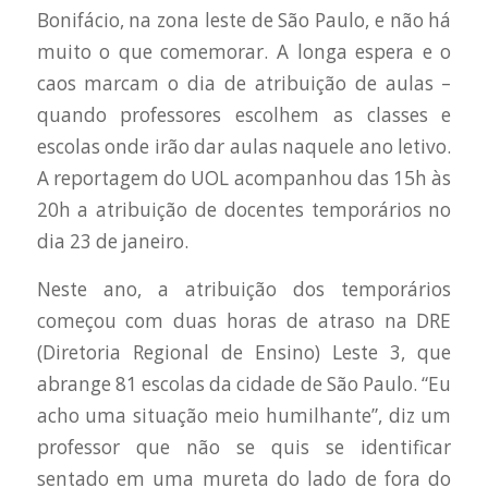
Bonifácio, na zona leste de São Paulo, e não há
muito o que comemorar. A longa espera e o
caos marcam o dia de atribuição de aulas –
quando professores escolhem as classes e
escolas onde irão dar aulas naquele ano letivo.
A reportagem do UOL acompanhou das 15h às
20h a atribuição de docentes temporários no
dia 23 de janeiro.
Neste ano, a atribuição dos temporários
começou com duas horas de atraso na DRE
(Diretoria Regional de Ensino) Leste 3, que
abrange 81 escolas da cidade de São Paulo. “Eu
acho uma situação meio humilhante”, diz um
professor que não se quis se identificar
sentado em uma mureta do lado de fora do