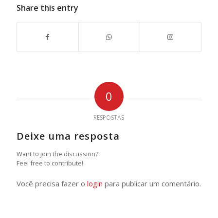
Share this entry
0
RESPOSTAS
Deixe uma resposta
Want to join the discussion?
Feel free to contribute!
Você precisa fazer o
login
para publicar um comentário.