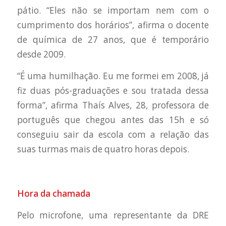
pátio. “Eles não se importam nem com o
cumprimento dos horários”, afirma o docente
de química de 27 anos, que é temporário
desde 2009.
“É uma humilhação. Eu me formei em 2008, já
fiz duas pós-graduações e sou tratada dessa
forma”, afirma Thaís Alves, 28, professora de
português que chegou antes das 15h e só
conseguiu sair da escola com a relação das
suas turmas mais de quatro horas depois.
Hora da chamada
Pelo microfone, uma representante da DRE