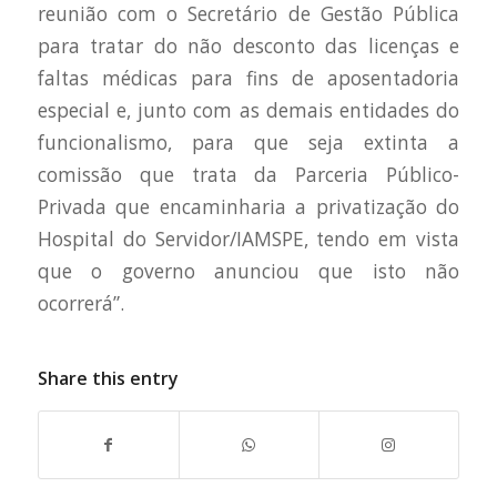
reunião com o Secretário de Gestão Pública
para tratar do não desconto das licenças e
faltas médicas para fins de aposentadoria
especial e, junto com as demais entidades do
funcionalismo, para que seja extinta a
comissão que trata da Parceria Público-
Privada que encaminharia a privatização do
Hospital do Servidor/IAMSPE, tendo em vista
que o governo anunciou que isto não
ocorrerá”.
Share this entry