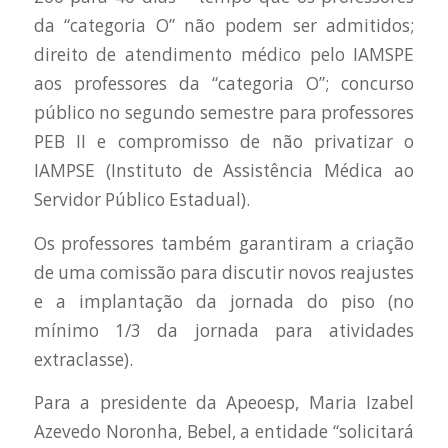
da “categoria O” não podem ser admitidos;
direito de atendimento médico pelo IAMSPE
aos professores da “categoria O”; concurso
público no segundo semestre para professores
PEB II e compromisso de não privatizar o
IAMPSE (Instituto de Assistência Médica ao
Servidor Público Estadual).
Os professores também garantiram a criação
de uma comissão para discutir novos reajustes
e a implantação da jornada do piso (no
mínimo 1/3 da jornada para atividades
extraclasse).
Para a presidente da Apeoesp, Maria Izabel
Azevedo Noronha, Bebel, a entidade “solicitará