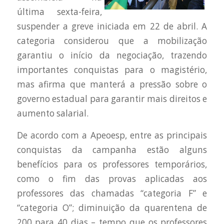
última sexta-feira,
suspender a greve iniciada em 22 de abril. A
categoria considerou que a mobilização
garantiu o início da negociação, trazendo
importantes conquistas para o magistério,
mas afirma que manterá a pressão sobre o
governo estadual para garantir mais direitos e
aumento salarial.
De acordo com a Apeoesp, entre as principais
conquistas da campanha estão alguns
benefícios para os professores temporários,
como o fim das provas aplicadas aos
professores das chamadas “categoria F” e
“categoria O”; diminuição da quarentena de
200 para 40 dias – tempo que os professores