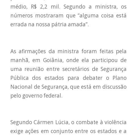
médio, R$ 2,2 mil. Segundo a ministra, os
números mostraram que “alguma coisa está
errada na nossa pátria amada”.
As afirmações da ministra foram feitas pela
manhã, em Goiânia, onde ela participou de
uma reunião entre secretários de Segurança
Pública dos estados para debater o Plano
Nacional de Segurança, que está em discussão
pelo governo federal.
Segundo Cármen Lúcia, o combate à violência
exige ações em conjunto entre os estados e a