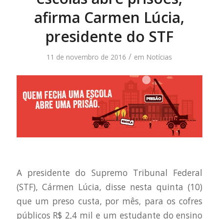
afirma Carmen Lúcia,
presidente do STF
/
11 de novembro de 2016
em
Notícias
A presidente do Supremo Tribunal Federal
(STF), Cármen Lúcia, disse nesta quinta (10)
que um preso custa, por mês, para os cofres
públicos R$ 2,4 mil e um estudante do ensino