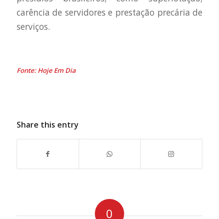
carência de servidores e prestação precária de
serviços.
Fonte: Hoje Em Dia
Share this entry
0