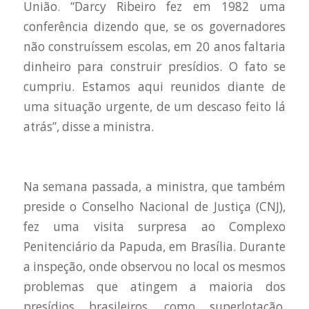
União. “Darcy Ribeiro fez em 1982 uma
conferência dizendo que, se os governadores
não construíssem escolas, em 20 anos faltaria
dinheiro para construir presídios. O fato se
cumpriu. Estamos aqui reunidos diante de
uma situação urgente, de um descaso feito lá
atrás”, disse a ministra.
Na semana passada, a ministra, que também
preside o Conselho Nacional de Justiça (CNJ),
fez uma visita surpresa ao Complexo
Penitenciário da Papuda, em Brasília. Durante
a inspeção, onde observou no local os mesmos
problemas que atingem a maioria dos
presídios brasileiros, como superlotação,