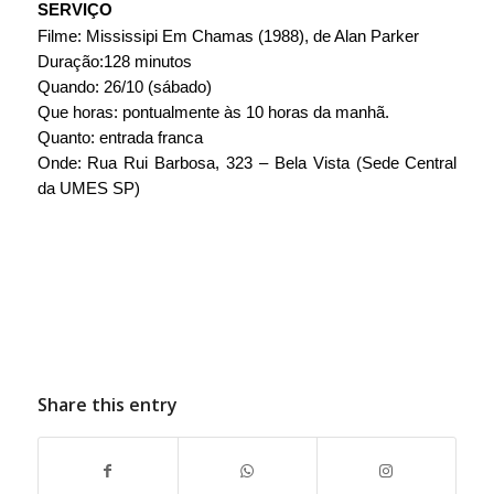
SERVIÇO
Filme: Mississipi Em Chamas (1988), de Alan Parker
Duração:128 minutos
Quando: 26/10 (sábado)
Que horas: pontualmente às 10 horas da manhã.
Quanto: entrada franca
Onde: Rua Rui Barbosa, 323 – Bela Vista (Sede Central 
da UMES SP)
Share this entry