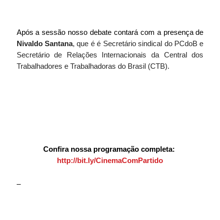
Após a sessão nosso debate contará com a presença de 
Nivaldo Santana
, que é é Secretário sindical do PCdoB e 
Secretário de Relações Internacionais da Central dos 
Trabalhadores e Trabalhadoras do Brasil (CTB).
Confira nossa programação completa: 
http://bit.ly/CinemaComPartido
–