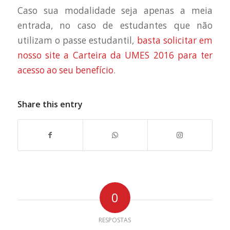
Caso sua modalidade seja apenas a meia
entrada, no caso de estudantes que não
utilizam o passe estudantil,
basta solicitar em
nosso site a Carteira da UMES 2016 para ter
acesso ao seu benefício
.
Share this entry
0
RESPOSTAS