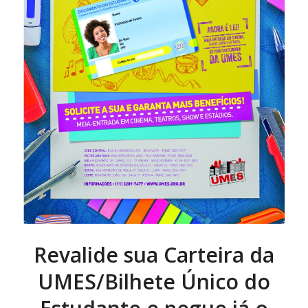
Revalide sua Carteira da
UMES/Bilhete Único do