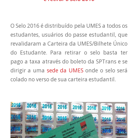
O Selo 2016 é distribuído pela UMES a todos os
estudantes, usuários do passe estudantil, que
revalidaram a Carteira da UMES/Bilhete Único
do Estudante. Para retirar o selo basta ter
pago a taxa através do boleto da SPTrans e se
dirigir a uma
sede da UMES
onde o selo será
colado no verso de sua carteira estudantil.