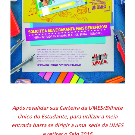
Após revalidar sua Carteira da UMES/Bilhete
Único do Estudante, para utilizar a meia
entrada basta se dirigir a uma sede da UMES
e retirar o Selo 2016