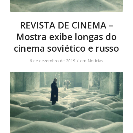
REVISTA DE CINEMA –
Mostra exibe longas do
cinema soviético e russo
/
6 de dezembro de 2019
em
Notícias