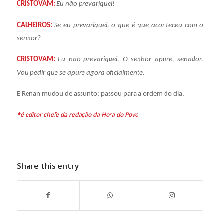
CRISTOVAM:
Eu não prevariquei!
CALHEIROS:
Se eu prevariquei, o que é que aconteceu com o
senhor?
CRISTOVAM:
Eu não prevariquei. O senhor apure, senador.
Vou pedir que se apure agora oficialmente
.
E Renan mudou de assunto: passou para a ordem do dia.
*é editor chefe da redação da Hora do Povo
Share this entry