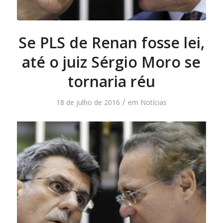
Se PLS de Renan fosse lei,
até o juiz Sérgio Moro se
tornaria réu
/
18 de julho de 2016
em
Notícias