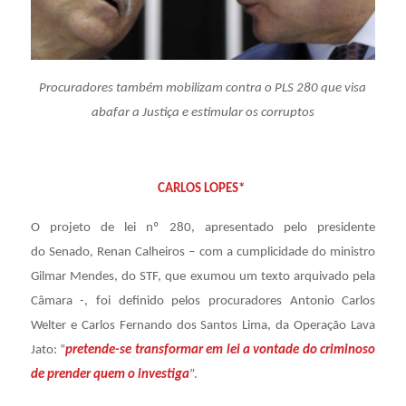
Procuradores também mobilizam contra o PLS 280 que visa
abafar a Justiça e estimular os corruptos
CARLOS LOPES*
O projeto de lei nº 280, apresentado pelo presidente
do Senado, Renan Calheiros – com a cumplicidade do ministro
Gilmar Mendes, do STF, que exumou um texto arquivado pela
Câmara -, foi definido pelos procuradores Antonio Carlos
Welter e Carlos Fernando dos Santos Lima, da Operação Lava
Jato: “
pretende-se transformar em lei a vontade do criminoso
de prender quem o investiga
”.