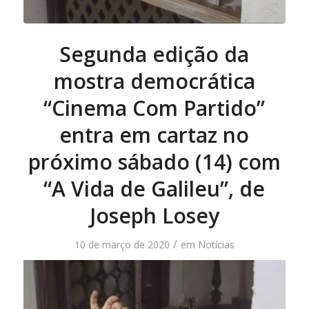
Segunda edição da
mostra democrática
“Cinema Com Partido”
entra em cartaz no
próximo sábado (14) com
“A Vida de Galileu”, de
Joseph Losey
/
10 de março de 2020
em
Notícias