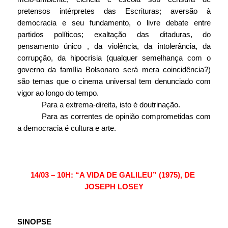
pretensos intérpretes das Escrituras; aversão à 
democracia e seu fundamento, o livre debate entre 
partidos políticos; exaltação das ditaduras, do 
pensamento único , da violência, da intolerância, da 
corrupção, da hipocrisia (qualquer semelhança com o 
governo da família Bolsonaro será mera coincidência?) 
são temas que o cinema universal tem denunciado com 
vigor ao longo do tempo.
Para a extrema-direita, isto é doutrinação.
Para as correntes de opinião comprometidas com 
a democracia é cultura e arte.
14/03 – 10H: “A VIDA DE GALILEU” (1975), DE 
JOSEPH LOSEY
SINOPSE