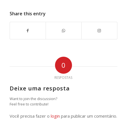
Share this entry
0
RESPOSTAS
Deixe uma resposta
Want to join the discussion?
Feel free to contribute!
Você precisa fazer o
login
para publicar um comentário.