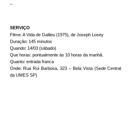
–
SERVIÇO
Filme: A Vida de Galileu (1975), de Joseph Losey
Duração: 145 minutos
Quando: 14/03 (sábado)
Que horas: pontualmente às 10 horas da manhã.
Quanto: entrada franca
Onde: Rua Rui Barbosa, 323 – Bela Vista (Sede Central 
da UMES SP)