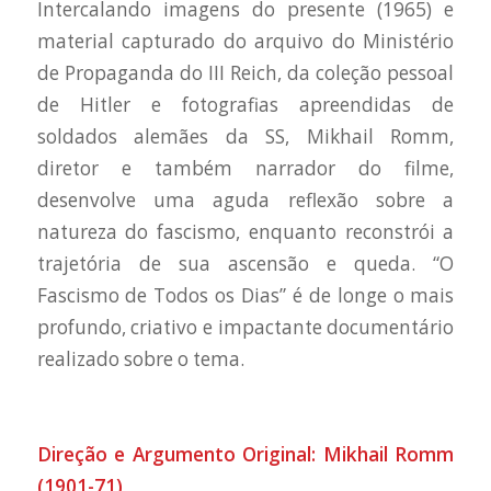
Intercalando imagens do presente (1965) e
material capturado do arquivo do Ministério
de Propaganda do III Reich, da coleção pessoal
de Hitler e fotografias apreendidas de
soldados alemães da SS, Mikhail Romm,
diretor e também narrador do filme,
desenvolve uma aguda reflexão sobre a
natureza do fascismo, enquanto reconstrói a
trajetória de sua ascensão e queda. “O
Fascismo de Todos os Dias” é de longe o mais
profundo, criativo e impactante documentário
realizado sobre o tema.
Direção e Argumento Original: Mikhail Romm
(1901-71)