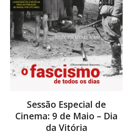
Sessão Especial de
Cinema: 9 de Maio – Dia
da Vitória