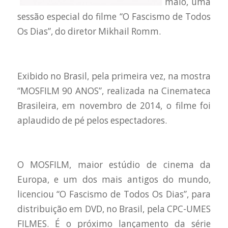
maio, uma
sessão especial do filme “O Fascismo de Todos
Os Dias”, do diretor Mikhail Romm.
Exibido no Brasil, pela primeira vez, na mostra
“MOSFILM 90 ANOS”, realizada na Cinemateca
Brasileira, em novembro de 2014, o filme foi
aplaudido de pé pelos espectadores.
O MOSFILM, maior estúdio de cinema da
Europa, e um dos mais antigos do mundo,
licenciou “O Fascismo de Todos Os Dias”, para
distribuição em DVD, no Brasil, pela CPC-UMES
FILMES. É o próximo lançamento da série