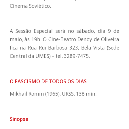
Cinema Soviético.
A Sessão Especial será no sábado, dia 9 de
maio, às 19h. O Cine-Teatro Denoy de Oliveira
fica na Rua Rui Barbosa 323, Bela Vista (Sede
Central da UMES) – tel. 3289-7475.
O FASCISMO DE TODOS OS DIAS
Mikhail Romm (1965), URSS, 138 min.
Sinopse