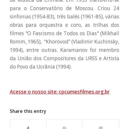
para o Conservatório de Moscou. Criou 24
sinfonias (1954-83), três balés (1961-85), várias
obras para orquestra e coro, as trilhas dos
filmes "O Fascismo de Todos os Dias" (Mikhail
Romm, 1965), “Khorovod” (Vladimir Kuchinsky,
1994), entre outras. Karamanov foi membro
da União dos Compositores da URSS e Artista
do Povo da Ucrânia (1994).
Acesse o nosso site: cpcumesfilmes.org.br
Share this entry