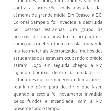
estudantes, começaram ataques violentos
contra as ocupações mais afastadas das
câmeras da grande mídia. Em Osasco, a E.E.
Coronel Sampaio foi invadida e destruída
por pessoas estranhas. Um grupo de
pessoas de fora invadiu a ocupação e
começou a quebrar toda a escola, roubando
muitos materiais. Aterrorizados, muitos dos
estudantes que estavam ocupando o prédio
saíram. Logo em seguida chegou a PM
jogando bombas dentro da unidade. Os
estudantes que permaneceram tentavam se
reunir no pátio para decidir o que fazer,
quando a escola foi novamente invadida
pelos fundos e incendiada, com a PM
presente todo o tempo.