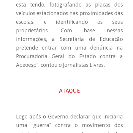
está tendo, fotografando as placas dos
veículos estacionados nas proximidades das
escolas, e identificando os seus
proprietários. Com base nessas
informações, a Secretaria de Educação
pretende entrar com uma denúncia na
Procuradoria Geral do Estado contra a
Apeoesp”, contou o Jornalistas Livres.
ATAQUE
Logo após o Governo declarar que iniciaria
uma “guerra” contra o movimento dos