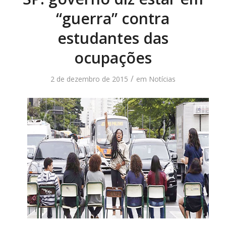
“guerra” contra
estudantes das
ocupações
/
2 de dezembro de 2015
em
Notícias