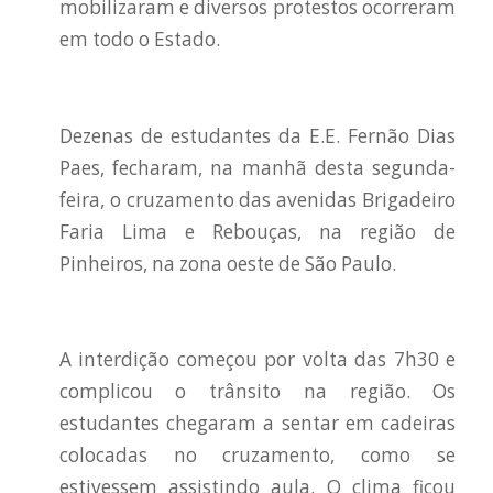
mobilizaram e diversos protestos ocorreram
em todo o Estado.
Dezenas de estudantes da E.E. Fernão Dias
Paes, fecharam, na manhã desta segunda-
feira, o cruzamento das avenidas Brigadeiro
Faria Lima e Rebouças, na região de
Pinheiros, na zona oeste de São Paulo.
A interdição começou por volta das 7h30 e
complicou o trânsito na região. Os
estudantes chegaram a sentar em cadeiras
colocadas no cruzamento, como se
estivessem assistindo aula. O clima ficou