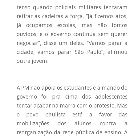
tenso quando policiais militares tentaram
retirar as cadeiras a força. “Já fizemos atos,
já ocupamos escolas, mas não fomos
ouvidos, e o governo continua sem querer
negociar”, disse um deles. “Vamos parar a
cidade, vamos parar São Paulo”, afirmou
outra jovem.
A PM não apóia os estudantes e a mando do
governo foi pra cima dos adolescentes
tentar acabar na marra com o protesto. Mas
o povo paulista está a favor das
mobilizações dos alunos contra a
reorganização da rede pública de ensino. A