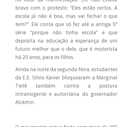
bravo com o protesto: “Eles estão certos. A
escola já não é boa, mas vai fechar o que
tem?”. Ele conta que só fez até a antiga 5ª
série “porque não tinha escola” e que
deposita na educação a esperança de um
futuro melhor que o dele, que é motorista
há 20 anos, para os filhos.
Ainda na noite da segunda-feira, estudantes
da E.E. Silvio Xavier bloquearam a Marginal
Tietê também contra a postura
intransigente e autoritária do governador
Alckmin.