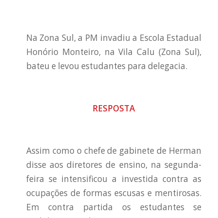
Na Zona Sul, a PM invadiu a Escola Estadual
Honório Monteiro, na Vila Calu (Zona Sul),
bateu e levou estudantes para delegacia.
RESPOSTA
Assim como o chefe de gabinete de Herman
disse aos diretores de ensino, na segunda-
feira se intensificou a investida contra as
ocupações de formas escusas e mentirosas.
Em contra partida os estudantes se