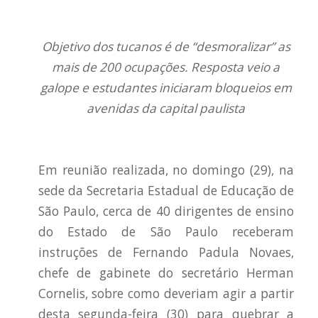
Objetivo dos tucanos é de “desmoralizar” as
mais de 200 ocupações. Resposta veio a
galope e estudantes iniciaram bloqueios em
avenidas da capital paulista
Em reunião realizada, no domingo (29), na
sede da Secretaria Estadual de Educação de
São Paulo, cerca de 40 dirigentes de ensino
do Estado de São Paulo receberam
instruções de Fernando Padula Novaes,
chefe de gabinete do secretário Herman
Cornelis, sobre como deveriam agir a partir
desta segunda-feira (30) para quebrar a