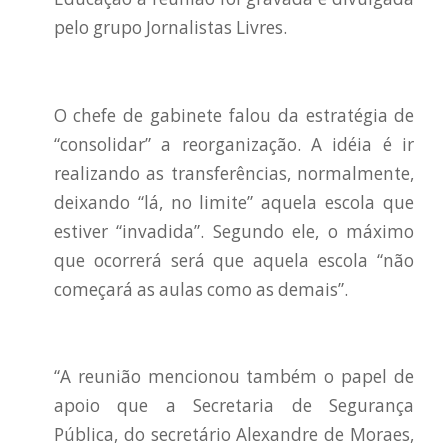
pelo grupo Jornalistas Livres.
O chefe de gabinete falou da estratégia de
“consolidar” a reorganização. A idéia é ir
realizando as transferências, normalmente,
deixando “lá, no limite” aquela escola que
estiver “invadida”. Segundo ele, o máximo
que ocorrerá será que aquela escola “não
começará as aulas como as demais”.
“A reunião mencionou também o papel de
apoio que a Secretaria de Segurança
Pública, do secretário Alexandre de Moraes,