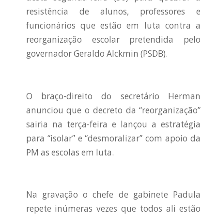
resistência de alunos, professores e
funcionários que estão em luta contra a
reorganização escolar pretendida pelo
governador Geraldo Alckmin (PSDB).
O braço-direito do secretário Herman
anunciou que o decreto da “reorganização”
sairia na terça-feira e lançou a estratégia
para “isolar” e “desmoralizar” com apoio da
PM as escolas em luta.
Na gravação o chefe de gabinete Padula
repete inúmeras vezes que todos ali estão