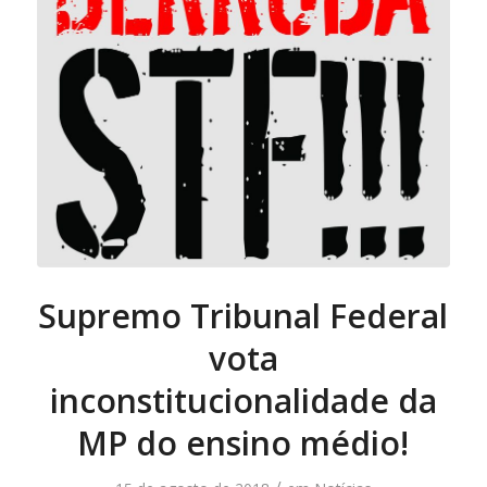
Supremo Tribunal Federal
vota
inconstitucionalidade da
MP do ensino médio!