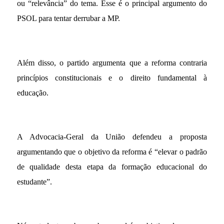
ou “relevância” do tema. Esse é o principal argumento do
PSOL para tentar derrubar a MP.
Além disso, o partido argumenta que a reforma contraria
princípios constitucionais e o direito fundamental à
educação.
A Advocacia-Geral da União defendeu a proposta
argumentando que o objetivo da reforma é “elevar o padrão
de qualidade desta etapa da formação educacional do
estudante”.