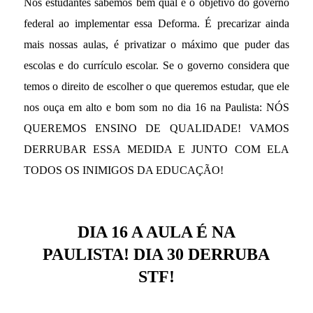
Nós estudantes sabemos bem qual é o objetivo do governo
federal ao implementar essa Deforma. É precarizar ainda
mais nossas aulas, é privatizar o máximo que puder das
escolas e do currículo escolar. Se o governo considera que
temos o direito de escolher o que queremos estudar, que ele
nos ouça em alto e bom som no dia 16 na Paulista: NÓS
QUEREMOS ENSINO DE QUALIDADE! VAMOS
DERRUBAR ESSA MEDIDA E JUNTO COM ELA
TODOS OS INIMIGOS DA EDUCAÇÃO!
DIA 16 A AULA É NA
PAULISTA!
DIA 30 DERRUBA
STF!