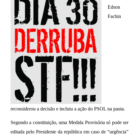
Edson
Fachin
reconsiderou a decisão e incluiu a ação do PSOL na pauta.
Segundo a constituição, uma Medida Provisória só pode ser
editada pelo Presidente da república em caso de “urgência”