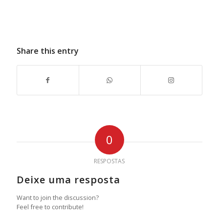
Share this entry
0
RESPOSTAS
Deixe uma resposta
Want to join the discussion?
Feel free to contribute!