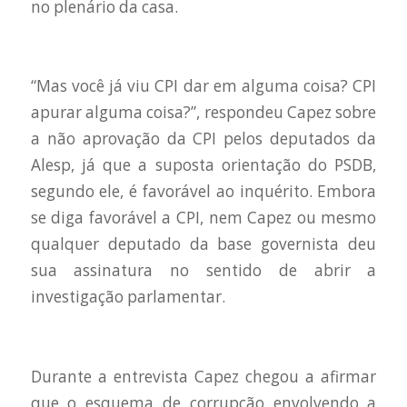
no plenário da casa.
“Mas você já viu CPI dar em alguma coisa? CPI
apurar alguma coisa?”, respondeu Capez sobre
a não aprovação da CPI pelos deputados da
Alesp, já que a suposta orientação do PSDB,
segundo ele, é favorável ao inquérito. Embora
se diga favorável a CPI, nem Capez ou mesmo
qualquer deputado da base governista deu
sua assinatura no sentido de abrir a
investigação parlamentar.
Durante a entrevista Capez chegou a afirmar
que o esquema de corrupção envolvendo a