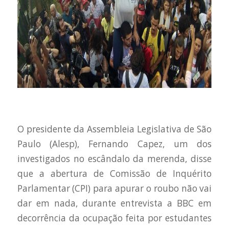
O presidente da Assembleia Legislativa de São
Paulo (Alesp), Fernando Capez, um dos
investigados no escândalo da merenda, disse
que a abertura de Comissão de Inquérito
Parlamentar (CPI) para apurar o roubo não vai
dar em nada, durante entrevista a BBC em
decorrência da ocupação feita por estudantes