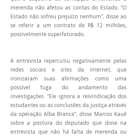
merenda não afetou as contas do Estado. “O
Estado não sofreu prejuízo nenhum”, disse ao
se referir a um contrato de R$ 12 milhões,
possivelmente superfaturado.
A entrevista repercutiu negativamente pelas
redes sociais e sites da internet, que
ironizaram suas afirmações como uma
possível fuga do andamento das
investigações. “Ele ignora a reivindicação dos
estudantes ou as conclusões da justiça através
da operação Alba Branca”, disse Marcos Kauê
sobre a postura do deputado que disse na
entrevista que não há falta de merenda ou