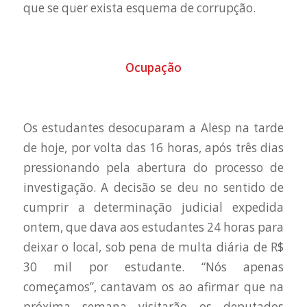
que se quer exista esquema de corrupção.
Ocupação
Os estudantes desocuparam a Alesp na tarde
de hoje, por volta das 16 horas, após três dias
pressionando pela abertura do processo de
investigação. A decisão se deu no sentido de
cumprir a determinação judicial expedida
ontem, que dava aos estudantes 24 horas para
deixar o local, sob pena de multa diária de R$
30 mil por estudante. “Nós apenas
começamos”, cantavam os ao afirmar que na
próxima semana visitarão os deputados