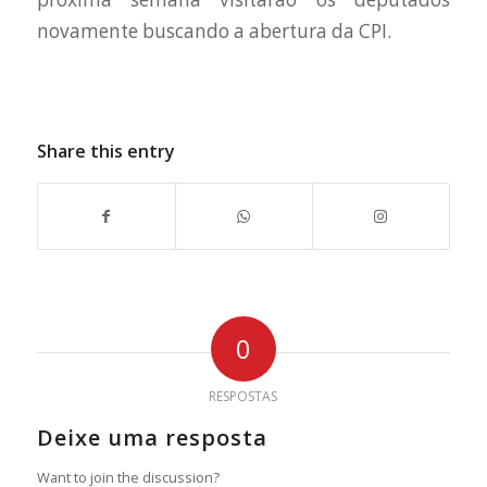
novamente buscando a abertura da CPI.
Share this entry
0
RESPOSTAS
Deixe uma resposta
Want to join the discussion?