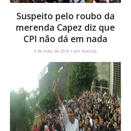
Suspeito pelo roubo da
merenda Capez diz que
CPI não dá em nada
/
6 de maio de 2016
em
Notícias