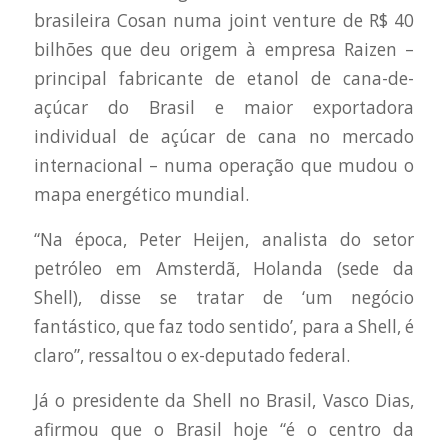
brasileira Cosan numa joint venture de R$ 40
bilhões que deu origem à empresa Raizen –
principal fabricante de etanol de cana-de-
açúcar do Brasil e maior exportadora
individual de açúcar de cana no mercado
internacional – numa operação que mudou o
mapa energético mundial.
“Na época, Peter Heijen, analista do setor
petróleo em Amsterdã, Holanda (sede da
Shell), disse se tratar de ‘um negócio
fantástico, que faz todo sentido’, para a Shell, é
claro”, ressaltou o ex-deputado federal.
Já o presidente da Shell no Brasil, Vasco Dias,
afirmou que o Brasil hoje “é o centro da