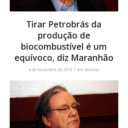
Tirar Petrobrás da
produção de
biocombustível é um
equívoco, diz Maranhão
/
4 de novembro de 2016
em
Notícias