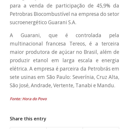
para a venda de participação de 45,9% da
Petrobras Biocombustível na empresa do setor
sucroenergético Guarani S.A.
A Guarani, que é controlada pela
multinacional francesa Tereos, é a terceira
maior produtora de açúcar no Brasil, além de
produzir etanol em larga escala e energia
elétrica. A empresa é parceira da Petrobrás em
sete usinas em São Paulo: Severínia, Cruz Alta,
São José, Andrade, Vertente, Tanabi e Mandu.
Fonte: Hora do Povo
Share this entry