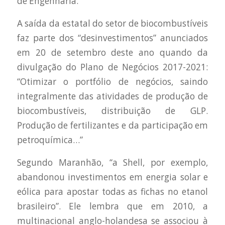
de Engenharia.
A saída da estatal do setor de biocombustíveis
faz parte dos “desinvestimentos” anunciados
em 20 de setembro deste ano quando da
divulgação do Plano de Negócios 2017-2021:
“Otimizar o portfólio de negócios, saindo
integralmente das atividades de produção de
biocombustíveis, distribuição de GLP.
Produção de fertilizantes e da participação em
petroquímica…”
Segundo Maranhão, “a Shell, por exemplo,
abandonou investimentos em energia solar e
eólica para apostar todas as fichas no etanol
brasileiro”. Ele lembra que em 2010, a
multinacional anglo-holandesa se associou à