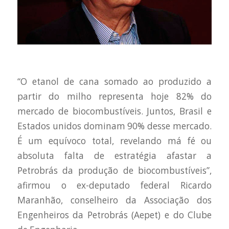
“O etanol de cana somado ao produzido a
partir do milho representa hoje 82% do
mercado de biocombustíveis. Juntos, Brasil e
Estados unidos dominam 90% desse mercado.
É um equívoco total, revelando má fé ou
absoluta falta de estratégia afastar a
Petrobrás da produção de biocombustíveis”,
afirmou o ex-deputado federal Ricardo
Maranhão, conselheiro da Associação dos
Engenheiros da Petrobrás (Aepet) e do Clube