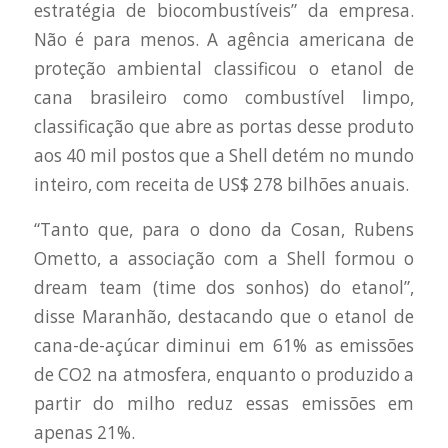
estratégia de biocombustíveis” da empresa.
Não é para menos. A agência americana de
proteção ambiental classificou o etanol de
cana brasileiro como combustível limpo,
classificação que abre as portas desse produto
aos 40 mil postos que a Shell detém no mundo
inteiro, com receita de US$ 278 bilhões anuais.
“Tanto que, para o dono da Cosan, Rubens
Ometto, a associação com a Shell formou o
dream team (time dos sonhos) do etanol”,
disse Maranhão, destacando que o etanol de
cana-de-açúcar diminui em 61% as emissões
de CO2 na atmosfera, enquanto o produzido a
partir do milho reduz essas emissões em
apenas 21%.