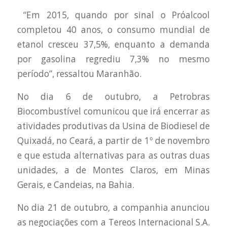
“Em 2015, quando por sinal o Próalcool
completou 40 anos, o consumo mundial de
etanol cresceu 37,5%, enquanto a demanda
por gasolina regrediu 7,3% no mesmo
período”, ressaltou Maranhão.
No dia 6 de outubro, a Petrobras
Biocombustível comunicou que irá encerrar as
atividades produtivas da Usina de Biodiesel de
Quixadá, no Ceará, a partir de 1º de novembro
e que estuda alternativas para as outras duas
unidades, a de Montes Claros, em Minas
Gerais, e Candeias, na Bahia.
No dia 21 de outubro, a companhia anunciou
as negociações com a Tereos Internacional S.A.