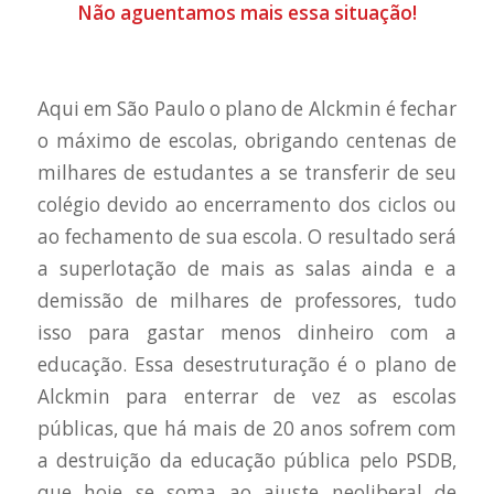
Não aguentamos mais essa situação!
Aqui em São Paulo o plano de Alckmin é fechar
o máximo de escolas, obrigando centenas de
milhares de estudantes a se transferir de seu
colégio devido ao encerramento dos ciclos ou
ao fechamento de sua escola. O resultado será
a superlotação de mais as salas ainda e a
demissão de milhares de professores, tudo
isso para gastar menos dinheiro com a
educação. Essa desestruturação é o plano de
Alckmin para enterrar de vez as escolas
públicas, que há mais de 20 anos sofrem com
a destruição da educação pública pelo PSDB,
que hoje se soma ao ajuste neoliberal de