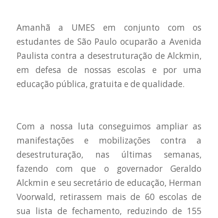
Amanhã a UMES em conjunto com os
estudantes de São Paulo ocuparão a Avenida
Paulista contra a desestruturação de Alckmin,
em defesa de nossas escolas e por uma
educação pública, gratuita e de qualidade.
Com a nossa luta conseguimos ampliar as
manifestações e mobilizações contra a
desestruturação, nas últimas semanas,
fazendo com que o governador Geraldo
Alckmin e seu secretário de educação, Herman
Voorwald, retirassem mais de 60 escolas de
sua lista de fechamento, reduzindo de 155