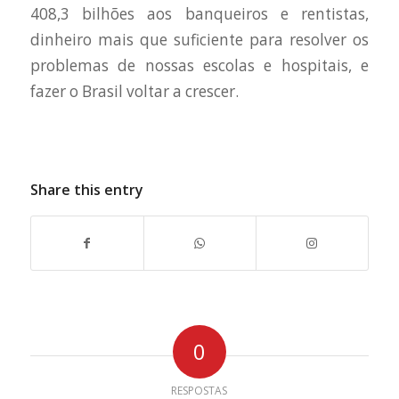
408,3 bilhões aos banqueiros e rentistas,
dinheiro mais que suficiente para resolver os
problemas de nossas escolas e hospitais, e
fazer o Brasil voltar a crescer.
Share this entry
0
RESPOSTAS