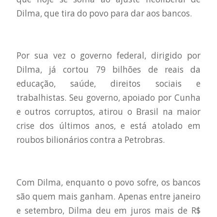
Dilma, que tira do povo para dar aos bancos.
Por sua vez o governo federal, dirigido por
Dilma, já cortou 79 bilhões de reais da
educação, saúde, direitos sociais e
trabalhistas. Seu governo, apoiado por Cunha
e outros corruptos, atirou o Brasil na maior
crise dos últimos anos, e está atolado em
roubos bilionários contra a Petrobras.
Com Dilma, enquanto o povo sofre, os bancos
são quem mais ganham. Apenas entre janeiro
e setembro, Dilma deu em juros mais de R$