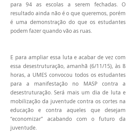
para 94 as escolas a serem fechadas. O
resultado ainda não é o que queremos, porém
é uma demonstração do que os estudantes
podem fazer quando vão as ruas.
E para ampliar essa luta e acabar de vez com
essa desestruturação, amanhã (6/11/15), às 8
horas, a UMES convocou todos os estudantes
para a manifestação no MASP contra a
desestruturação. Será mais um dia de luta e
mobilização da juventude contra os cortes na
educação e contra aqueles que desejam
“economizar” acabando com o futuro da
juventude.