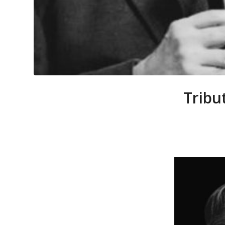
Tribu