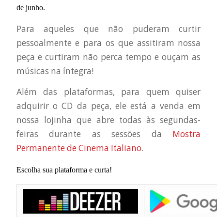
de junho.
Para aqueles que não puderam curtir
pessoalmente e para os que assitiram nossa
peça e curtiram não perca tempo e ouçam as
músicas na íntegra!
Além das plataformas, para quem quiser
adquirir o CD da peça, ele está a venda em
nossa lojinha que abre todas às segundas-
feiras durante as sessões da
Mostra
Permanente de Cinema Italiano
.
Escolha sua plataforma e curta!