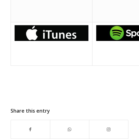
Share this entry