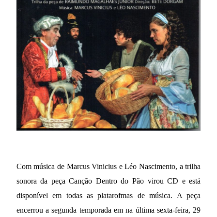
Com música de Marcus Vinicius e Léo Nascimento, a trilha
sonora da peça Canção Dentro do Pão virou CD e está
disponível em todas as platarofmas de música. A peça
encerrou a segunda temporada em na última sexta-feira, 29