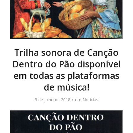
Trilha sonora de Canção
Dentro do Pão disponível
em todas as plataformas
de música!
/
5 de julho de 2018
em
Notícias