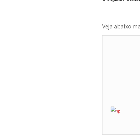
Veja abaixo ma