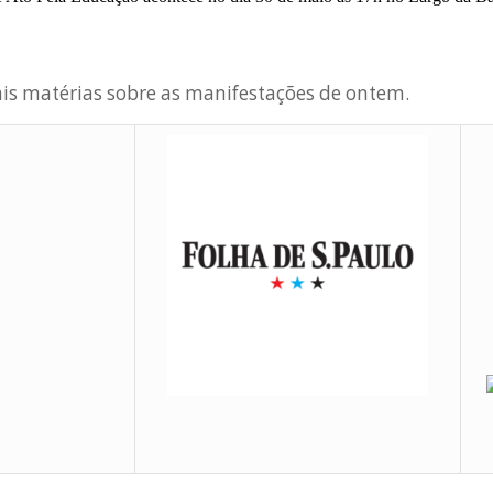
is matérias sobre as manifestações de ontem.