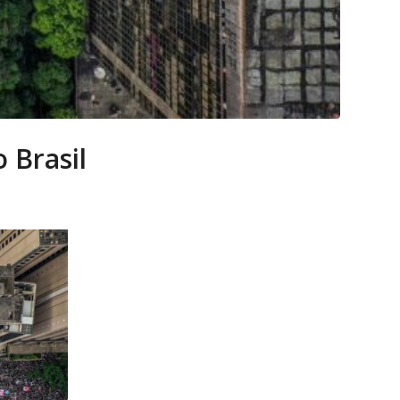
 Brasil