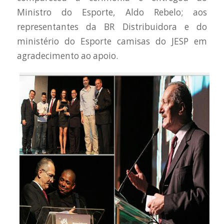
Ministro do Esporte, Aldo Rebelo; aos
representantes da BR Distribuidora e do
ministério do Esporte camisas do JESP em
agradecimento ao apoio.