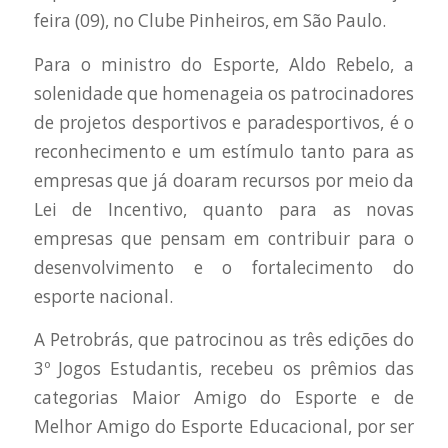
feira (09), no Clube Pinheiros, em São Paulo.
Para o ministro do Esporte, Aldo Rebelo, a
solenidade que homenageia os patrocinadores
de projetos desportivos e paradesportivos, é o
reconhecimento e um estímulo tanto para as
empresas que já doaram recursos por meio da
Lei de Incentivo, quanto para as novas
empresas que pensam em contribuir para o
desenvolvimento e o fortalecimento do
esporte nacional.
A Petrobrás, que patrocinou as três edições do
3º Jogos Estudantis, recebeu os prêmios das
categorias Maior Amigo do Esporte e de
Melhor Amigo do Esporte Educacional, por ser