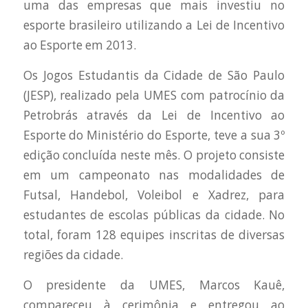
uma das empresas que mais investiu no
esporte brasileiro utilizando a Lei de Incentivo
ao Esporte em 2013.
Os Jogos Estudantis da Cidade de São Paulo
(JESP), realizado pela UMES com patrocínio da
Petrobrás através da Lei de Incentivo ao
Esporte do Ministério do Esporte, teve a sua 3º
edição concluída neste mês. O projeto consiste
em um campeonato nas modalidades de
Futsal, Handebol, Voleibol e Xadrez, para
estudantes de escolas públicas da cidade. No
total, foram 128 equipes inscritas de diversas
regiões da cidade.
O presidente da UMES, Marcos Kauê,
compareceu à cerimônia e entregou ao