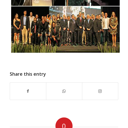
Share this entry
0