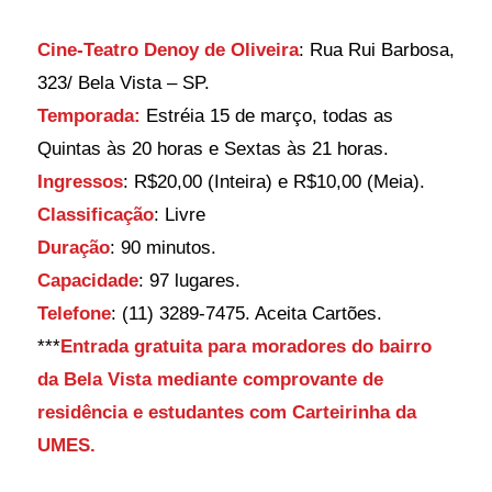
Cine-Teatro Denoy de Oliveira
: Rua Rui Barbosa,
323/ Bela Vista – SP.
Temporada:
Estréia 15 de março, todas as
Quintas às 20 horas e Sextas às 21 horas.
Ingressos
: R$20,00 (Inteira) e R$10,00 (Meia).
Classificação
: Livre
Duração
: 90 minutos.
Capacidade
: 97 lugares.
Telefone
: (11) 3289-7475. Aceita Cartões.
***
Entrada gratuita para moradores do bairro
da Bela Vista mediante comprovante de
residência e estudantes com Carteirinha da
UMES.