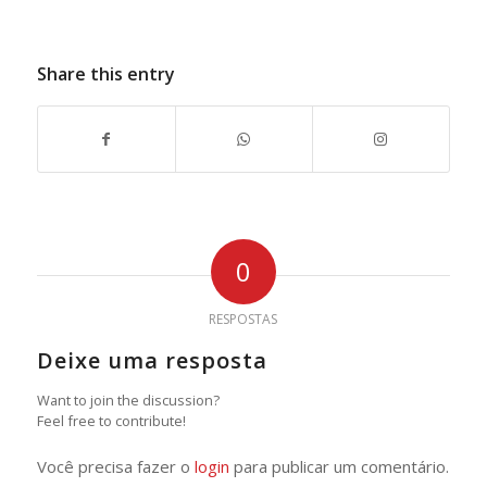
Share this entry
0
RESPOSTAS
Deixe uma resposta
Want to join the discussion?
Feel free to contribute!
Você precisa fazer o
login
para publicar um comentário.