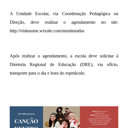
A Unidade Escolar, via Coordenação Pedagógica ou
Direção, deve realizar o agendamento no site:
http://visitassme.wixsite.com/monitoradas
Após realizar o agendamento, a escola deve solicitar à
Diretoria Regional de Educação (DRE), via ofício,
transporte para o dia e hora do espetáculo.