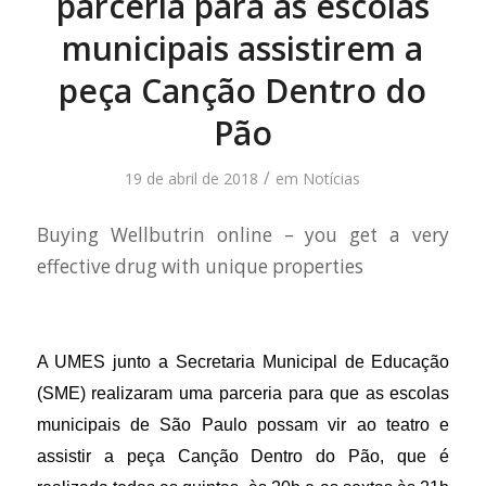
parceria para as escolas
municipais assistirem a
peça Canção Dentro do
Pão
/
19 de abril de 2018
em
Notícias
Buying Wellbutrin online – you get a very
effective drug with unique properties
A UMES junto a Secretaria Municipal de Educação
(SME) realizaram uma parceria para que as escolas
municipais de São Paulo possam vir ao teatro e
assistir a peça Canção Dentro do Pão, que é