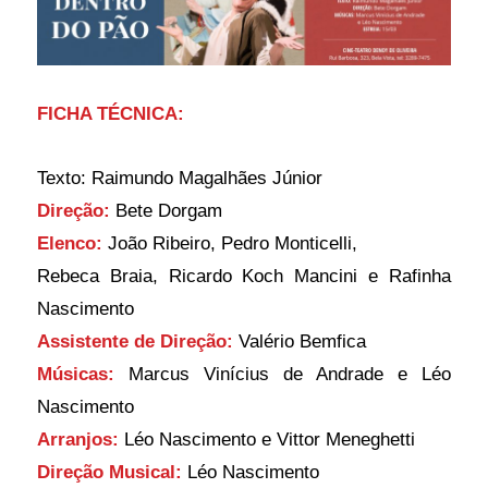
FICHA TÉCNICA:
Texto:
 Raimundo Magalhães Júnior
Direção:
 Bete Dorgam
Elenco:
 João Ribeiro, Pedro Monticelli, 
Rebeca 
Braia, 
Ricardo Koch Mancini e Rafinha 
Nascimento 
Assistente de Direção:
 Valério Bemfica
Músicas:
 Marcus Vinícius de Andrade e Léo 
Nascimento
Arranjos:
 Léo Nascimento e Vittor Meneghetti
Direção Musical:
 Léo Nascimento