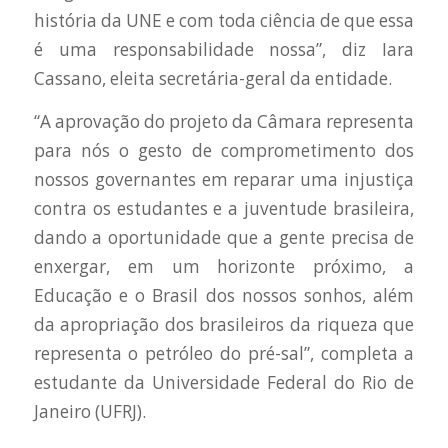
história da UNE e com toda ciência de que essa
é uma responsabilidade nossa”, diz Iara
Cassano, eleita secretária-geral da entidade.
“A aprovação do projeto da Câmara representa
para nós o gesto de comprometimento dos
nossos governantes em reparar uma injustiça
contra os estudantes e a juventude brasileira,
dando a oportunidade que a gente precisa de
enxergar, em um horizonte próximo, a
Educação e o Brasil dos nossos sonhos, além
da apropriação dos brasileiros da riqueza que
representa o petróleo do pré-sal”, completa a
estudante da Universidade Federal do Rio de
Janeiro (UFRJ).