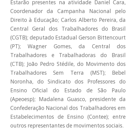
Estarão presentes na atividade Daniel Cara,
Coordenador da Campanha Nacional pelo
Direito à Educação; Carlos Alberto Pereira, da
Central Geral dos Trabalhadores do Brasil
(CGTB); deputado Estadual Gerson Bittencourt
(PT); Wagner Gomes, da Central dos
Trabalhadores e Trabalhadoras do Brasil
(CTB); João Pedro Stédile, do Movimento dos
Trabalhadores Sem Terra (MST); Bebel
Noronha, do Sindicato dos Professores do
Ensino Oficial do Estado de São Paulo
(Apeoesp); Madalena Guasco, presidente da
Confederação Nacional dos Trabalhadores em
Estabelecimentos de Ensino (Contee); entre
outros representantes de movimentos sociais.