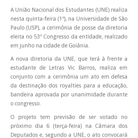
A União Nacional dos Estudantes (UNE) realiza
nesta quinta-feira (1º), na Universidade de São
Paulo (USP), a cerimônia de posse da diretoria
eleita no 53º Congresso da entidade, realizado
em junho na cidade de Goiânia.
A nova diretoria da UNE, que terá à frente a
estudante de Letras Vic Barros, realiza em
conjunto com a cerimônia um ato em defesa
da destinação dos royalties para a educação,
bandeira aprovada por unanimidade durante
o congresso.
O projeto tem previsão de ser votado no
próximo dia 6 (terça-feira) na Câmara dos
Deputados e, segundo a UNE, o ato convocará