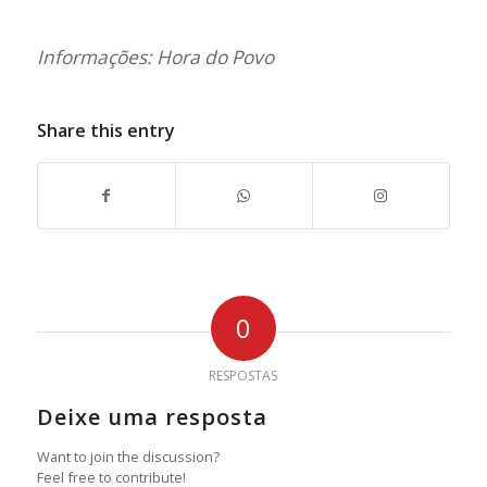
Informações: Hora do Povo
Share this entry
0
RESPOSTAS
Deixe uma resposta
Want to join the discussion?
Feel free to contribute!