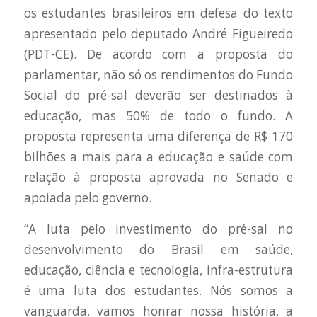
os estudantes brasileiros em defesa do texto
apresentado pelo deputado André Figueiredo
(PDT-CE). De acordo com a proposta do
parlamentar, não só os rendimentos do Fundo
Social do pré-sal deverão ser destinados à
educação, mas 50% de todo o fundo. A
proposta representa uma diferença de R$ 170
bilhões a mais para a educação e saúde com
relação à proposta aprovada no Senado e
apoiada pelo governo.
“A luta pelo investimento do pré-sal no
desenvolvimento do Brasil em saúde,
educação, ciência e tecnologia, infra-estrutura
é uma luta dos estudantes. Nós somos a
vanguarda, vamos honrar nossa história, a