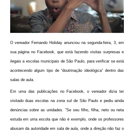
O vereador Fernando Holiday anunciou na segunda-feira, 3, em
sua página no Facebook, que está fazendo visitas surpresas e
ilegais a escolas municipais de São Paulo, para verificar se está
acontecendo algum tipo de “doutrinação ideológica” dentro das
salas de aula.
Em uma das publicações no Facebook, o vereador dizia ter
visitado duas escolas na zona sul de São Paulo e pediu ainda
denúncias sobre as unidades. “Se seu filho, filha, neto ou neta
estuda em uma escola que não é exemplo, onde os professores
abusam da autoridade em sala de aula, onde a direção não faz o