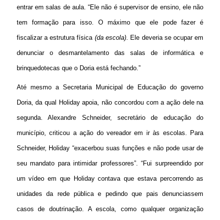
entrar em salas de aula. “Ele não é supervisor de ensino, ele não
tem formação para isso. O máximo que ele pode fazer é
fiscalizar a estrutura física
(da escola)
. Ele deveria se ocupar em
denunciar o desmantelamento das salas de informática e
brinquedotecas que o Doria está fechando.”
Até mesmo a Secretaria Municipal de Educação do governo
Doria, da qual Holiday apoia, não concordou com a ação dele na
segunda. Alexandre Schneider, secretário de educação do
município, criticou a ação do vereador em ir às escolas. Para
Schneider, Holiday “exacerbou suas funções e não pode usar de
seu mandato para intimidar professores”. “Fui surpreendido por
um vídeo em que Holiday contava que estava percorrendo as
unidades da rede pública e pedindo que pais denunciassem
casos de doutrinação. A escola, como qualquer organização