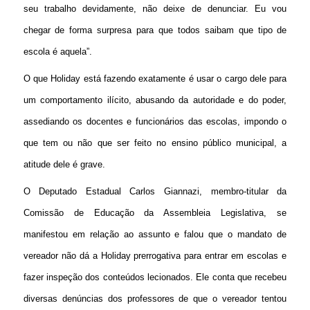
seu trabalho devidamente, não deixe de denunciar. Eu vou
chegar de forma surpresa para que todos saibam que tipo de
escola é aquela”.
O que Holiday está fazendo exatamente é usar o cargo dele para
um comportamento ilícito, abusando da autoridade e do poder,
assediando os docentes e funcionários das escolas, impondo o
que tem ou não que ser feito no ensino público municipal, a
atitude dele é grave.
O Deputado Estadual Carlos Giannazi, membro-titular da
Comissão de Educação da Assembleia Legislativa, se
manifestou em relação ao assunto e falou que o mandato de
vereador
não dá a Holiday prerrogativa para entrar em escolas e
fazer inspeção dos conteúdos lecionados. Ele conta que recebeu
diversas denúncias dos professores de que o vereador tentou