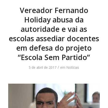
Vereador Fernando
Holiday abusa da
autoridade e vai as
escolas assediar docentes
em defesa do projeto
“Escola Sem Partido”
/
5 de abril de 2017
em
Notícias