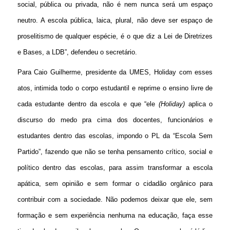
social, pública ou privada, não é nem nunca será um espaço
neutro. A escola pública, laica, plural, não deve ser espaço de
proselitismo de qualquer espécie, é o que diz a Lei de Diretrizes
e Bases, a LDB”, defendeu o secretário.
Para Caio Guilherme, presidente da UMES, Holiday com esses
atos, intimida todo o corpo estudantil e reprime o ensino livre de
cada estudante dentro da escola e que “ele
(Holiday)
aplica o
discurso do medo pra cima dos docentes, funcionários e
estudantes dentro das escolas, impondo o PL da “Escola Sem
Partido”, fazendo que não se tenha pensamento crítico, social e
político dentro das escolas, para assim transformar a escola
apática, sem opinião e sem formar o cidadão orgânico para
contribuir com a sociedade. Não podemos deixar que ele, sem
formação e sem experiência nenhuma na educação, faça esse