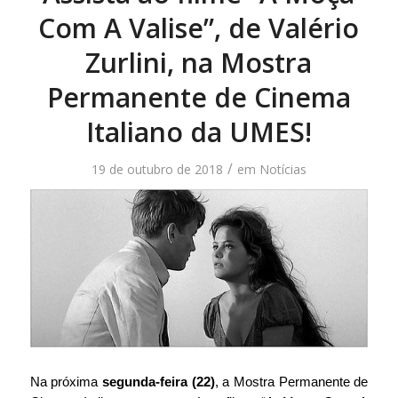
Com A Valise”, de Valério
Zurlini, na Mostra
Permanente de Cinema
Italiano da UMES!
/
19 de outubro de 2018
em
Notícias
Na próxima 
segunda-feira (22)
, a Mostra Permanente de 