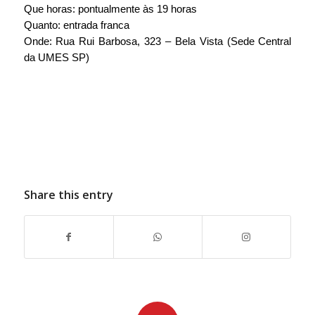
Que horas: pontualmente às 19 horas
Quanto: entrada franca
Onde: Rua Rui Barbosa, 323 – Bela Vista (Sede Central 
da UMES SP)
Share this entry