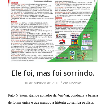
Ele foi, mas foi sorrindo.
/
18 de outubro de 2018
em
Notícias
Pato N’água, grande apitador da Vai-Vai, conduzia a bateria
de forma única e que marcou a história do samba paulista.