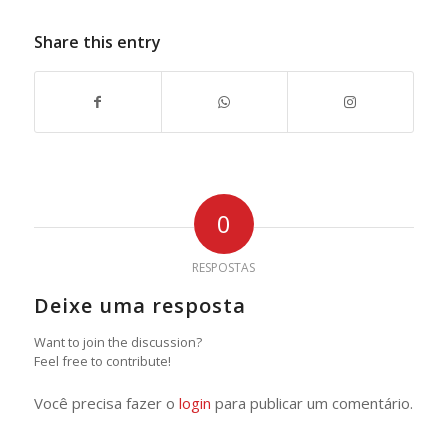
Share this entry
0
RESPOSTAS
Deixe uma resposta
Want to join the discussion?
Feel free to contribute!
Você precisa fazer o
login
para publicar um comentário.