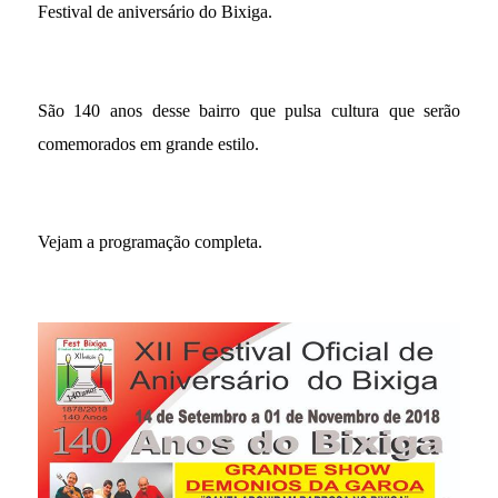
Festival de aniversário do Bixiga.
São 140 anos desse bairro que pulsa cultura que serão
comemorados em grande estilo.
Vejam a programação completa.