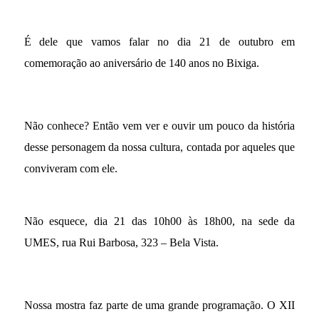
É dele que vamos falar no dia 21 de outubro em
comemoração ao aniversário de 140 anos no Bixiga.
Não conhece? Então vem ver e ouvir um pouco da história
desse personagem da nossa cultura, contada por aqueles que
conviveram com ele.
Não esquece, dia 21 das 10h00 às 18h00, na sede da
UMES, rua Rui Barbosa, 323 – Bela Vista.
Nossa mostra faz parte de uma grande programação. O XII