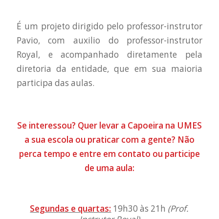
É um projeto dirigido pelo professor-instrutor
Pavio, com auxilio do professor-instrutor
Royal, e acompanhado diretamente pela
diretoria da entidade, que em sua maioria
participa das aulas.
Se interessou? Quer levar a Capoeira na UMES
a sua escola ou praticar com a gente? Não
perca tempo e entre em contato ou participe
de uma aula:
Segundas e quartas:
19h30 às 21h
(
Prof.