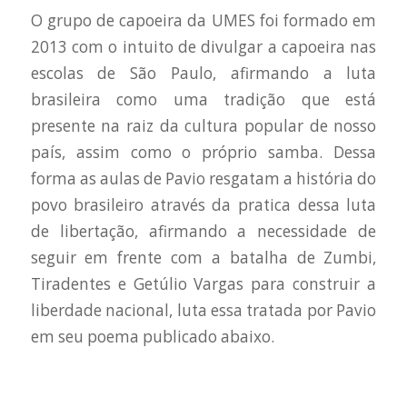
O grupo de capoeira da UMES foi formado em
2013 com o intuito de divulgar a capoeira nas
escolas de São Paulo, afirmando a luta
brasileira como uma tradição que está
presente na raiz da cultura popular de nosso
país, assim como o próprio samba. Dessa
forma as aulas de Pavio resgatam a história do
povo brasileiro através da pratica dessa luta
de libertação, afirmando a necessidade de
seguir em frente com a batalha de Zumbi,
Tiradentes e Getúlio Vargas para construir a
liberdade nacional, luta essa tratada por Pavio
em seu poema publicado abaixo.