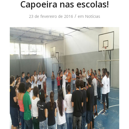
Capoeira nas escolas!
/
23 de fevereiro de 2016
em
Notícias