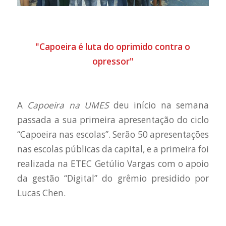
"Capoeira é luta do oprimido contra o
opressor"
A
Capoeira na UMES
deu início na semana
passada a sua primeira apresentação do ciclo
“Capoeira nas escolas”. Serão 50 apresentações
nas escolas públicas da capital, e a primeira foi
realizada na ETEC Getúlio Vargas com o apoio
da gestão “Digital” do grêmio presidido por
Lucas Chen.