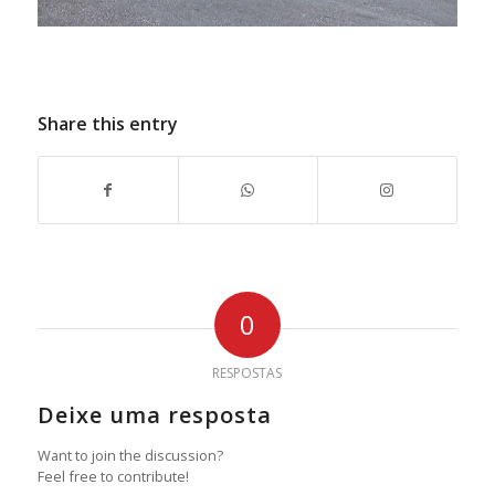
Share this entry
0
RESPOSTAS
Deixe uma resposta
Want to join the discussion?
Feel free to contribute!