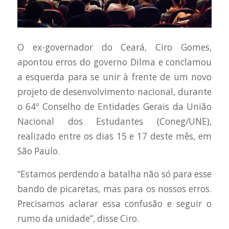
O ex-governador do Ceará, Ciro Gomes,
apontou erros do governo Dilma e conclamou
a esquerda para se unir à frente de um novo
projeto de desenvolvimento nacional, durante
o 64º Conselho de Entidades Gerais da União
Nacional dos Estudantes (Coneg/UNE),
realizado entre os dias 15 e 17 deste mês, em
São Paulo.
“Estamos perdendo a batalha não só para esse
bando de picaretas, mas para os nossos erros.
Precisamos aclarar essa confusão e seguir o
rumo da unidade”, disse Ciro.