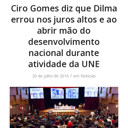
Ciro Gomes diz que Dilma
errou nos juros altos e ao
abrir mão do
desenvolvimento
nacional durante
atividade da UNE
/
20 de julho de 2016
em
Notícias