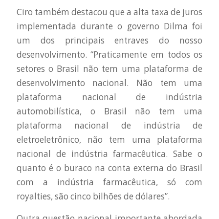
Ciro também destacou que a alta taxa de juros
implementada durante o governo Dilma foi
um dos principais entraves do nosso
desenvolvimento. “Praticamente em todos os
setores o Brasil não tem uma plataforma de
desenvolvimento nacional. Não tem uma
plataforma nacional de indústria
automobilística, o Brasil não tem uma
plataforma nacional de indústria de
eletroeletrônico, não tem uma plataforma
nacional de indústria farmacêutica. Sabe o
quanto é o buraco na conta externa do Brasil
com a indústria farmacêutica, só com
royalties, são cinco bilhões de dólares”.
Outra questão nacional importante abordada