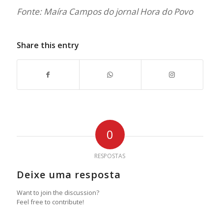
Fonte: Maíra Campos do jornal Hora do Povo
Share this entry
0
RESPOSTAS
Deixe uma resposta
Want to join the discussion?
Feel free to contribute!