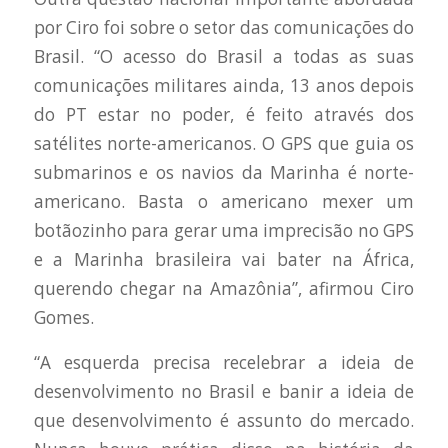
por Ciro foi sobre o setor das comunicações do
Brasil. “O acesso do Brasil a todas as suas
comunicações militares ainda, 13 anos depois
do PT estar no poder, é feito através dos
satélites norte-americanos. O GPS que guia os
submarinos e os navios da Marinha é norte-
americano. Basta o americano mexer um
botãozinho para gerar uma imprecisão no GPS
e a Marinha brasileira vai bater na África,
querendo chegar na Amazônia”, afirmou Ciro
Gomes.
“A esquerda precisa recelebrar a ideia de
desenvolvimento no Brasil e banir a ideia de
que desenvolvimento é assunto do mercado.