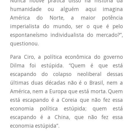
Nunca houve prática disso na história da
humanidade ou alguém aqui imagina
América do Norte, a maior potência
imperialista do mundo, ser o que é pelo
espontaneísmo individualista do mercado?”,
questionou.
Para Ciro, a política econômica do governo
Dilma foi estúpida. “Quem é que está
escapando do colapso neoliberal dessas
últimas duas décadas não é o Brasil, nem a
América, nem a Europa que está morta. Quem
está escapando é a Coreia que não fez essa
economia política estúpida; quem está
escapando é a China, que não fez essa
economia estúpida”.