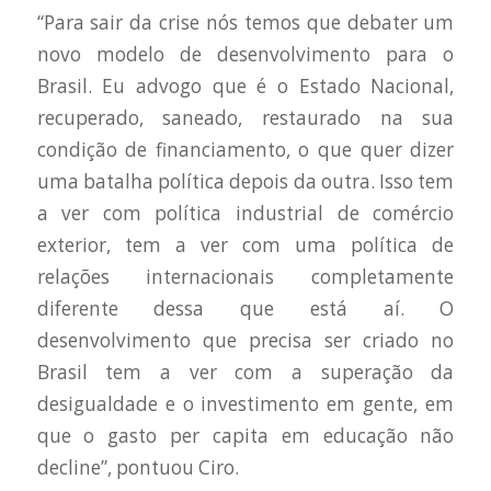
“Para sair da crise nós temos que debater um
novo modelo de desenvolvimento para o
Brasil. Eu advogo que é o Estado Nacional,
recuperado, saneado, restaurado na sua
condição de financiamento, o que quer dizer
uma batalha política depois da outra. Isso tem
a ver com política industrial de comércio
exterior, tem a ver com uma política de
relações internacionais completamente
diferente dessa que está aí. O
desenvolvimento que precisa ser criado no
Brasil tem a ver com a superação da
desigualdade e o investimento em gente, em
que o gasto per capita em educação não
decline”, pontuou Ciro.