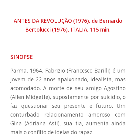
ANTES DA REVOLUÇÃO (1976), de Bernardo
Bertolucci (1976), ITALIA, 115 min.
SINOPSE
Parma, 1964. Fabrizio (Francesco Barilli) é um
jovem de 22 anos apaixonado, idealista, mas
acomodado. A morte de seu amigo Agostino
(Allen Midgette), supostamente por suicídio, o
faz questionar seu presente e futuro. Um
conturbado relacionamento amoroso com
Gina (Adriana Asti), sua tia, aumenta ainda
mais o conflito de ideias do rapaz.