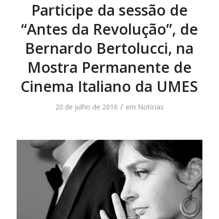
Participe da sessão de
“Antes da Revolução”, de
Bernardo Bertolucci, na
Mostra Permanente de
Cinema Italiano da UMES
/
20 de julho de 2016
em
Notícias