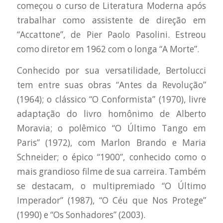
começou o curso de Literatura Moderna após
trabalhar como assistente de direção em
“Accattone”, de Pier Paolo Pasolini. Estreou
como diretor em 1962 com o longa “A Morte”.
Conhecido por sua versatilidade, Bertolucci
tem entre suas obras “Antes da Revolução”
(1964); o clássico “O Conformista” (1970), livre
adaptação do livro homônimo de Alberto
Moravia; o polêmico “O Último Tango em
Paris” (1972), com Marlon Brando e Maria
Schneider; o épico “1900”, conhecido como o
mais grandioso filme de sua carreira. Também
se destacam, o multipremiado “O Último
Imperador” (1987), “O Céu que Nos Protege”
(1990) e “Os Sonhadores” (2003).