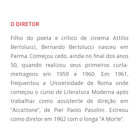
O DIRETOR
Filho do poeta e crítico de cinema Attilio
Bertolucci, Bernardo Bertolucci nasceu em
Parma. Começou cedo, ainda no final dos anos
50, quando realizou seus primeiros curta-
metragens em 1959 e 1960. Em 1961,
frequentou a Universidade de Roma onde
começou o curso de Literatura Moderna após
trabalhar como assistente de direção em
“Accattone”, de Pier Paolo Pasolini. Estreou
como diretor em 1962 com o longa “A Morte”.