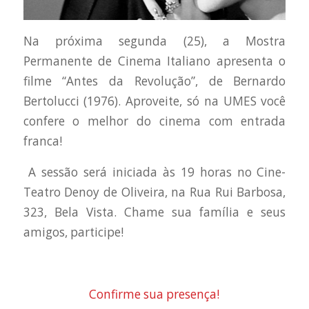
Na próxima segunda (25), a Mostra
Permanente de Cinema Italiano apresenta o
filme “Antes da Revolução”, de Bernardo
Bertolucci (1976). Aproveite, só na UMES você
confere o melhor do cinema com entrada
franca!
A sessão será iniciada às 19 horas no Cine-
Teatro Denoy de Oliveira, na Rua Rui Barbosa,
323, Bela Vista. Chame sua família e seus
amigos, participe!
Confirme sua presença!