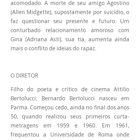
acomodado. A morte de seu amigo Agostino
(Allen Midgette), supostamente por suicídio, o
faz questionar seu presente e futuro. Um
conturbado relacionamento amoroso com
Gina (Adriana Asti), sua tia, aumenta ainda
mais o conflito de ideias do rapaz.
O DIRETOR
Filho do poeta e crítico de cinema Attilio
Bertolucci, Bernardo Bertolucci nasceu em
Parma. Começou cedo, ainda no final dos anos
50, quando realizou seus primeiros curta-
metragens em 1959 e 1960. Em 1961,
frequentou a Universidade de Roma onde