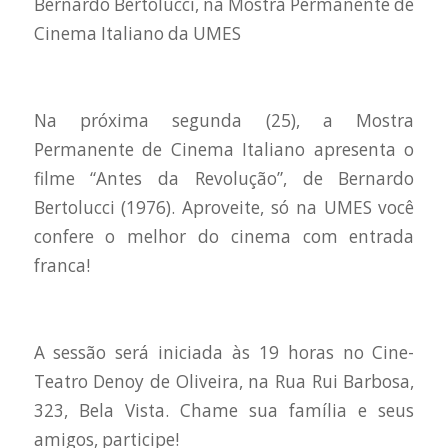
Bernardo Bertolucci, na Mostra Permanente de
Cinema Italiano da UMES
Na próxima segunda (25), a Mostra
Permanente de Cinema Italiano apresenta o
filme “Antes da Revolução”, de Bernardo
Bertolucci (1976). Aproveite, só na UMES você
confere o melhor do cinema com entrada
franca!
A sessão será iniciada às 19 horas no Cine-
Teatro Denoy de Oliveira, na Rua Rui Barbosa,
323, Bela Vista. Chame sua família e seus
amigos, participe!