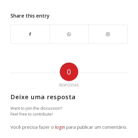
Share this entry
0
RESPOSTAS
Deixe uma resposta
Want to join the discussion?
Feel free to contribute!
Você precisa fazer o
login
para publicar um comentário.