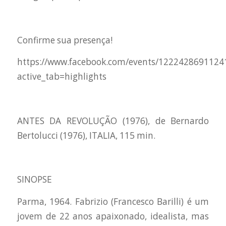
Confirme sua presença!
https://www.facebook.com/events/1222428691124
active_tab=highlights
ANTES DA REVOLUÇÃO (1976), de Bernardo
Bertolucci (1976), ITALIA, 115 min.
SINOPSE
Parma, 1964. Fabrizio (Francesco Barilli) é um
jovem de 22 anos apaixonado, idealista, mas