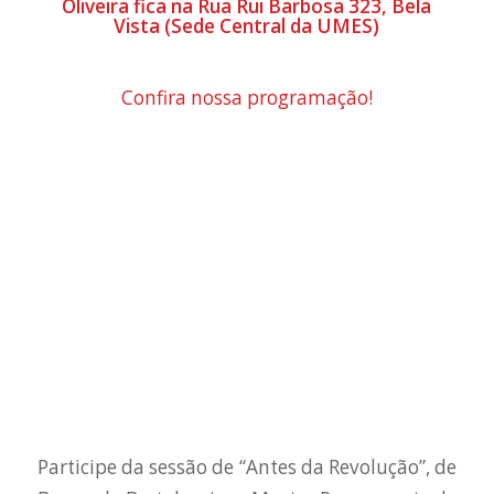
Oliveira fica na Rua Rui Barbosa 323, Bela
Vista (Sede Central da UMES)
Confira nossa programação!
Participe da sessão de “Antes da Revolução”, de