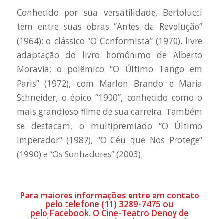
Conhecido por sua versatilidade, Bertolucci
tem entre suas obras “Antes da Revolução”
(1964); o clássico “O Conformista” (1970), livre
adaptação do livro homônimo de Alberto
Moravia; o polêmico “O Último Tango em
Paris” (1972), com Marlon Brando e Maria
Schneider; o épico “1900”, conhecido como o
mais grandioso filme de sua carreira. Também
se destacam, o multipremiado “O Último
Imperador” (1987), “O Céu que Nos Protege”
(1990) e “Os Sonhadores” (2003).
Para maiores informações entre em contato
pelo telefone (11) 3289-7475 ou
pelo
Facebook
. O Cine-Teatro Denoy de